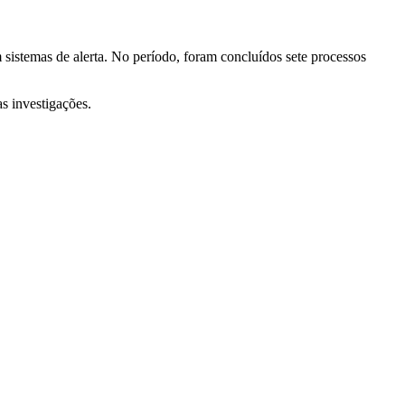
 sistemas de alerta. No período, foram concluídos sete processos
s investigações.