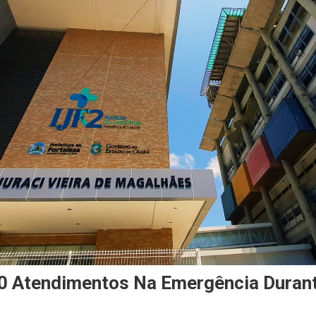
70 Atendimentos Na Emergência Durant