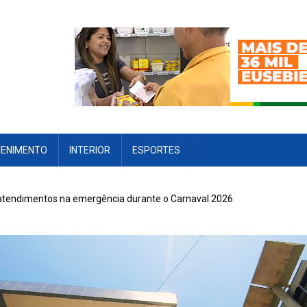
TENIMENTO
INTERIOR
ESPORTES
0 atendimentos na emergência durante o Carnaval 2026