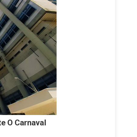
e O Carnaval