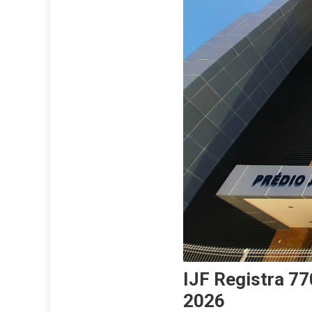
IJF Registra 7
2026