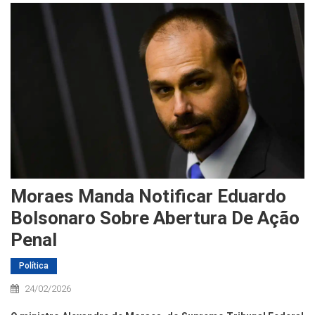
Moraes Manda Notificar Eduardo
Bolsonaro Sobre Abertura De Ação
Penal
Política
24/02/2026