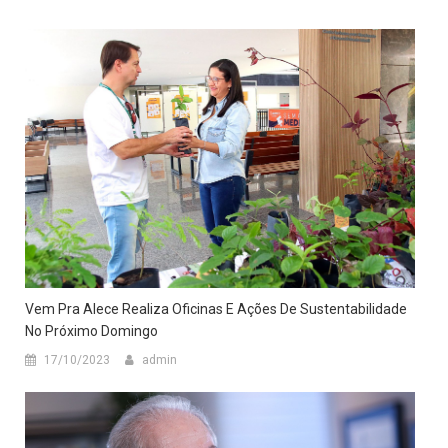
Vem Pra Alece Realiza Oficinas E Ações De Sustentabilidade
No Próximo Domingo
17/10/2023
admin