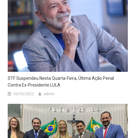
STF Suspendeu Nesta Quarta-Feira, Última Ação Penal
Contra Ex-Presidente LULA
02/03/2022
admin