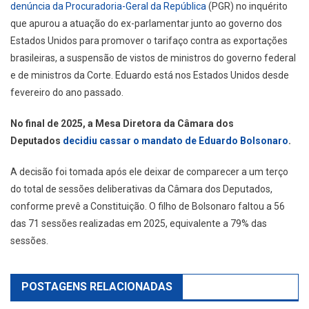
denúncia da Procuradoria-Geral da República
(PGR) no inquérito
que apurou a atuação do ex-parlamentar junto ao governo dos
Estados Unidos para promover o tarifaço contra as exportações
brasileiras, a suspensão de vistos de ministros do governo federal
e de ministros da Corte. Eduardo está nos Estados Unidos desde
fevereiro do ano passado.
No final de 2025, a Mesa Diretora da Câmara dos
Deputados
decidiu cassar o mandato de Eduardo Bolsonaro
.
A decisão foi tomada após ele deixar de comparecer a um terço
do total de sessões deliberativas da Câmara dos Deputados,
conforme prevê a Constituição. O filho de Bolsonaro faltou a 56
das 71 sessões realizadas em 2025, equivalente a 79% das
sessões.
POSTAGENS RELACIONADAS