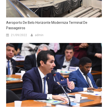
Aeroporto De Belo Horizonte Moderniza Terminal De
Passageiros
21/09/2022
admin