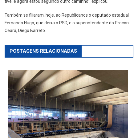
tive, e agora estou seguindo outro caminho”, explicou.
Também se filiaram, hoje, ao Republicanos o deputado estadual
Fernando Hugo, que deixa o PSD, e o superintendente do Procon
Ceará, Diego Barreto.
POSTAGENS RELACIONADAS