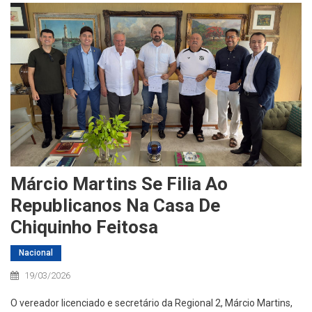
Márcio Martins Se Filia Ao
Republicanos Na Casa De
Chiquinho Feitosa
Nacional
19/03/2026
O vereador licenciado e secretário da Regional 2, Márcio Martins,