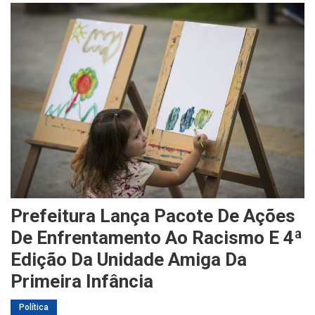
Prefeitura Lança Pacote De Ações
De Enfrentamento Ao Racismo E 4ª
Edição Da Unidade Amiga Da
Primeira Infância
Política