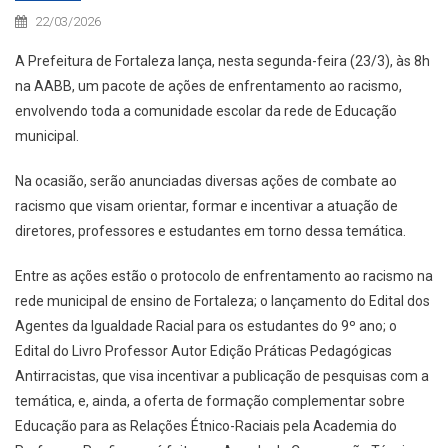
22/03/2026
A Prefeitura de Fortaleza lança, nesta segunda-feira (23/3), às 8h
na AABB, um pacote de ações de enfrentamento ao racismo,
envolvendo toda a comunidade escolar da rede de Educação
municipal.
Na ocasião, serão anunciadas diversas ações de combate ao
racismo que visam orientar, formar e incentivar a atuação de
diretores, professores e estudantes em torno dessa temática.
Entre as ações estão o protocolo de enfrentamento ao racismo na
rede municipal de ensino de Fortaleza; o lançamento do Edital dos
Agentes da Igualdade Racial para os estudantes do 9º ano; o
Edital do Livro Professor Autor Edição Práticas Pedagógicas
Antirracistas, que visa incentivar a publicação de pesquisas com a
temática, e, ainda, a oferta de formação complementar sobre
Educação para as Relações Étnico-Raciais pela Academia do