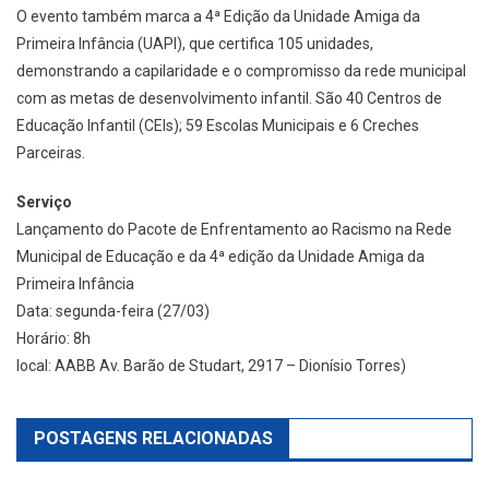
O evento também marca a 4ª Edição da Unidade Amiga da
Primeira Infância (UAPI), que certifica 105 unidades,
demonstrando a capilaridade e o compromisso da rede municipal
com as metas de desenvolvimento infantil. São 40 Centros de
Educação Infantil (CEIs); 59 Escolas Municipais e 6 Creches
Parceiras.
Serviço
Lançamento do Pacote de Enfrentamento ao Racismo na Rede
Municipal de Educação e da 4ª edição da Unidade Amiga da
Primeira Infância
Data: segunda-feira (27/03)
Horário: 8h
local: AABB Av. Barão de Studart, 2917 – Dionísio Torres)
POSTAGENS RELACIONADAS