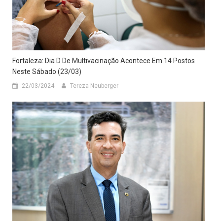
Fortaleza: Dia D De Multivacinação Acontece Em 14 Postos
Neste Sábado (23/03)
22/03/2024
Tereza Neuberger