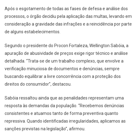
Após o esgotamento de todas as fases de defesa e análise dos
processos, o órgão decidiu pela aplicação das multas, levando em
consideração a gravidade das infrações e a reincidência por parte
de alguns estabelecimentos.
Segundo o presidente do Procon Fortaleza, Wellington Sabóia, a
apuração de abusividade de preços exige rigor técnico e análise
detalhada. “Trata-se de um trabalho complexo, que envolve a
verificação minuciosa de documentos e denúncias, sempre
buscando equilibrar a livre concorrência com a proteção dos
direitos do consumidor”, destacou.
Sabóia ressaltou ainda que as penalidades representam uma
resposta às demandas da população. “Recebemos denúncias
consistentes e atuamos tanto de forma preventiva quanto
repressiva. Quando identificadas irregularidades, aplicamos as
sanções previstas na legislação”, afirmou.