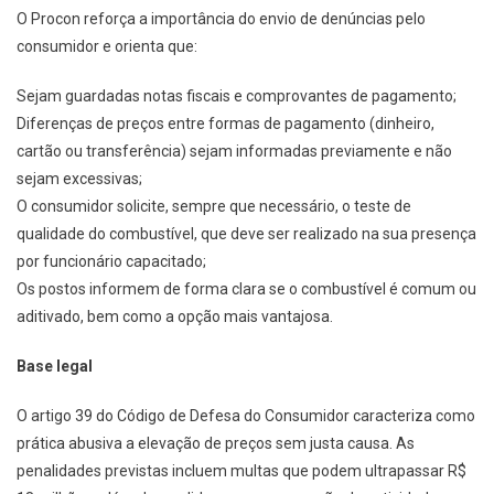
O Procon reforça a importância do envio de denúncias pelo
consumidor e orienta que:
Sejam guardadas notas fiscais e comprovantes de pagamento;
Diferenças de preços entre formas de pagamento (dinheiro,
cartão ou transferência) sejam informadas previamente e não
sejam excessivas;
O consumidor solicite, sempre que necessário, o teste de
qualidade do combustível, que deve ser realizado na sua presença
por funcionário capacitado;
Os postos informem de forma clara se o combustível é comum ou
aditivado, bem como a opção mais vantajosa.
Base legal
O artigo 39 do Código de Defesa do Consumidor caracteriza como
prática abusiva a elevação de preços sem justa causa. As
penalidades previstas incluem multas que podem ultrapassar R$