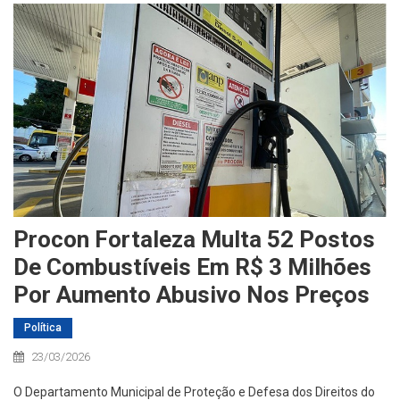
Procon Fortaleza Multa 52 Postos
De Combustíveis Em R$ 3 Milhões
Por Aumento Abusivo Nos Preços
Política
23/03/2026
O Departamento Municipal de Proteção e Defesa dos Direitos do