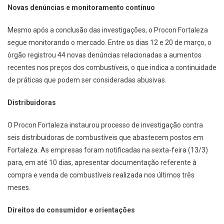
Novas denúncias e monitoramento contínuo
Mesmo após a conclusão das investigações, o Procon Fortaleza
segue monitorando o mercado. Entre os dias 12 e 20 de março, o
órgão registrou 44 novas denúncias relacionadas a aumentos
recentes nos preços dos combustíveis, o que indica a continuidade
de práticas que podem ser consideradas abusivas.
Distribuidoras
O Procon Fortaleza instaurou processo de investigação contra
seis distribuidoras de combustíveis que abastecem postos em
Fortaleza. As empresas foram notificadas na sexta-feira (13/3)
para, em até 10 dias, apresentar documentação referente à
compra e venda de combustíveis realizada nos últimos três
meses.
Direitos do consumidor e orientações