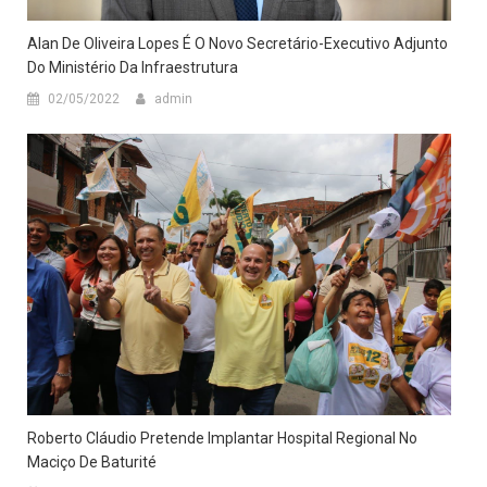
Alan De Oliveira Lopes É O Novo Secretário-Executivo Adjunto
Do Ministério Da Infraestrutura
02/05/2022
admin
Roberto Cláudio Pretende Implantar Hospital Regional No
Maciço De Baturité