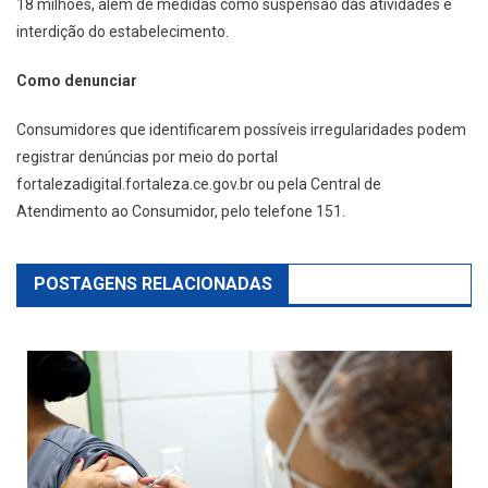
18 milhões, além de medidas como suspensão das atividades e
interdição do estabelecimento.
Como denunciar
Consumidores que identificarem possíveis irregularidades podem
registrar denúncias por meio do portal
fortalezadigital.fortaleza.ce.gov.br ou pela Central de
Atendimento ao Consumidor, pelo telefone 151.
POSTAGENS RELACIONADAS