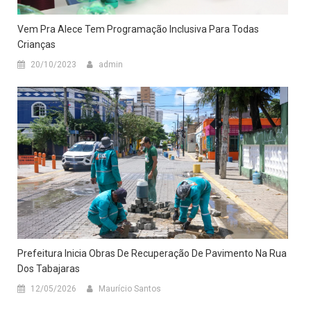
Vem Pra Alece Tem Programação Inclusiva Para Todas
Crianças
20/10/2023
admin
Prefeitura Inicia Obras De Recuperação De Pavimento Na Rua
Dos Tabajaras
12/05/2026
Maurício Santos