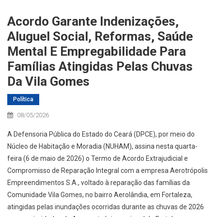
Acordo Garante Indenizações,
Aluguel Social, Reformas, Saúde
Mental E Empregabilidade Para
Famílias Atingidas Pelas Chuvas
Da Vila Gomes
Política
08/05/2026
A Defensoria Pública do Estado do Ceará (DPCE), por meio do
Núcleo de Habitação e Moradia (NUHAM), assina nesta quarta-
feira (6 de maio de 2026) o Termo de Acordo Extrajudicial e
Compromisso de Reparação Integral com a empresa Aerotrópolis
Empreendimentos S.A., voltado à reparação das famílias da
Comunidade Vila Gomes, no bairro Aerolândia, em Fortaleza,
atingidas pelas inundações ocorridas durante as chuvas de 2026