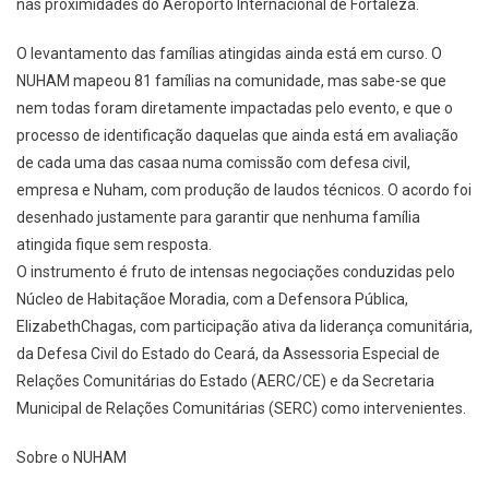
nas proximidades do Aeroporto Internacional de Fortaleza.
O levantamento das famílias atingidas ainda está em curso. O
NUHAM mapeou 81 famílias na comunidade, mas sabe-se que
nem todas foram diretamente impactadas pelo evento, e que o
processo de identificação daquelas que ainda está em avaliação
de cada uma das casaa numa comissão com defesa civil,
empresa e Nuham, com produção de laudos técnicos. O acordo foi
desenhado justamente para garantir que nenhuma família
atingida fique sem resposta.
O instrumento é fruto de intensas negociações conduzidas pelo
Núcleo de Habitaçãoe Moradia, com a Defensora Pública,
ElizabethChagas, com participação ativa da liderança comunitária,
da Defesa Civil do Estado do Ceará, da Assessoria Especial de
Relações Comunitárias do Estado (AERC/CE) e da Secretaria
Municipal de Relações Comunitárias (SERC) como intervenientes.
Sobre o NUHAM