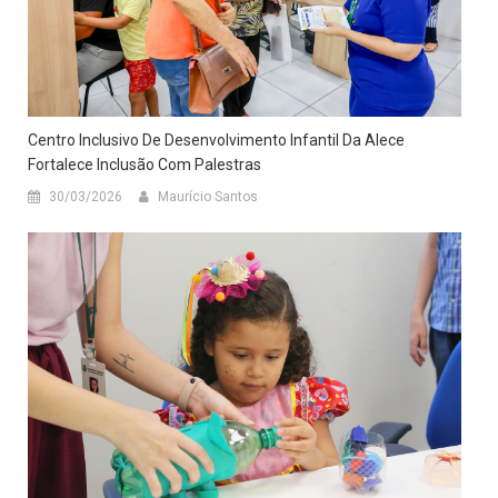
Centro Inclusivo De Desenvolvimento Infantil Da Alece
Fortalece Inclusão Com Palestras
30/03/2026
Maurício Santos