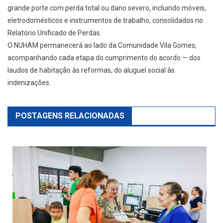
grande porte com perda total ou dano severo, incluindo móveis,
eletrodomésticos e instrumentos de trabalho, consolidados no
Relatório Unificado de Perdas.
O NUHAM permanecerá ao lado da Comunidade Vila Gomes,
acompanhando cada etapa do cumprimento do acordo — dos
laudos de habitação às reformas, do aluguel social às
indenizações.
POSTAGENS RELACIONADAS