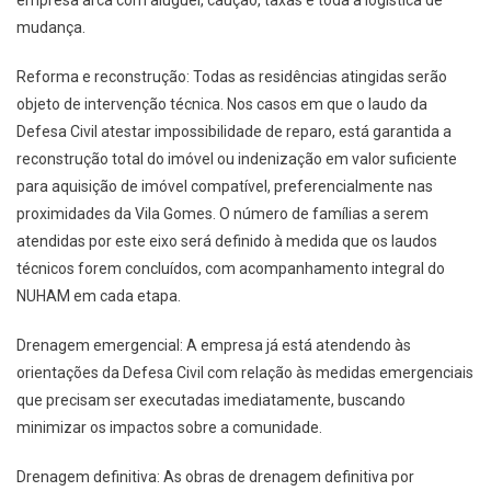
mudança.
Reforma e reconstrução: Todas as residências atingidas serão
objeto de intervenção técnica. Nos casos em que o laudo da
Defesa Civil atestar impossibilidade de reparo, está garantida a
reconstrução total do imóvel ou indenização em valor suficiente
para aquisição de imóvel compatível, preferencialmente nas
proximidades da Vila Gomes. O número de famílias a serem
atendidas por este eixo será definido à medida que os laudos
técnicos forem concluídos, com acompanhamento integral do
NUHAM em cada etapa.
Drenagem emergencial: A empresa já está atendendo às
orientações da Defesa Civil com relação às medidas emergenciais
que precisam ser executadas imediatamente, buscando
minimizar os impactos sobre a comunidade.
Drenagem definitiva: As obras de drenagem definitiva por