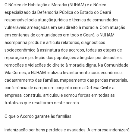
O Núcleo de Habitação e Moradia (NUHAM) é o Núcleo
especializado da Defensoria Pública do Estado do Ceará
responsável pela atuação jurídica e técnica de comunidades
vulneráveis ameaçadas em seu direito à moradia. Com atuação
em centenas de comunidades em todo o Ceará, o NUHAM
acompanha produz e articula relatórios, diagnósticos
socioeconômico à assinatura dos acordos, todas as etapas de
reparação e proteção das populações atingidas por desastres,
remoções e violações do direito à moradia digna. Na Comunidade
Vila Gomes, o NUHAM realizou levantamento socioeconômico,
cadastramento das famílias, mapeamento das perdas materiais,
conferência de campo em conjunto com a Defesa Civil e a
empresa, construiu, articulou e somou forças em todas as
tratativas que resultaram neste acordo.
O que o Acordo garante às famílias
Indenização por bens perdidos e avariados: A empresa indenizará