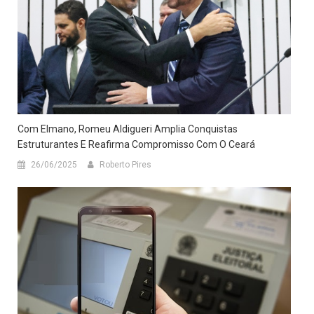
Com Elmano, Romeu Aldigueri Amplia Conquistas
Estruturantes E Reafirma Compromisso Com O Ceará
26/06/2025
Roberto Pires