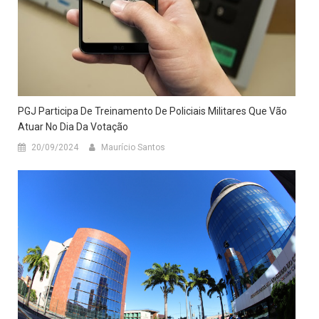
PGJ Participa De Treinamento De Policiais Militares Que Vão
Atuar No Dia Da Votação
20/09/2024
Maurício Santos