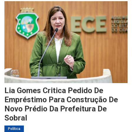
Lia Gomes Critica Pedido De
Empréstimo Para Construção De
Novo Prédio Da Prefeitura De
Sobral
Política