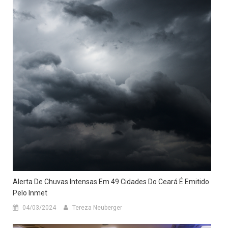
Alerta De Chuvas Intensas Em 49 Cidades Do Ceará É Emitido
Pelo Inmet
04/03/2024
Tereza Neuberger