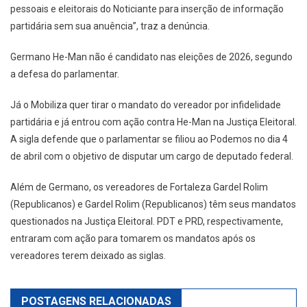
pessoais e eleitorais do Noticiante para inserção de informação
partidária sem sua anuência”, traz a denúncia.
Germano He-Man não é candidato nas eleições de 2026, segundo
a defesa do parlamentar.
Já o Mobiliza quer tirar o mandato do vereador por infidelidade
partidária e já entrou com ação contra He-Man na Justiça Eleitoral.
A sigla defende que o parlamentar se filiou ao Podemos no dia 4
de abril com o objetivo de disputar um cargo de deputado federal.
Além de Germano, os vereadores de Fortaleza Gardel Rolim
(Republicanos) e Gardel Rolim (Republicanos) têm seus mandatos
questionados na Justiça Eleitoral. PDT e PRD, respectivamente,
entraram com ação para tomarem os mandatos após os
vereadores terem deixado as siglas.
POSTAGENS RELACIONADAS