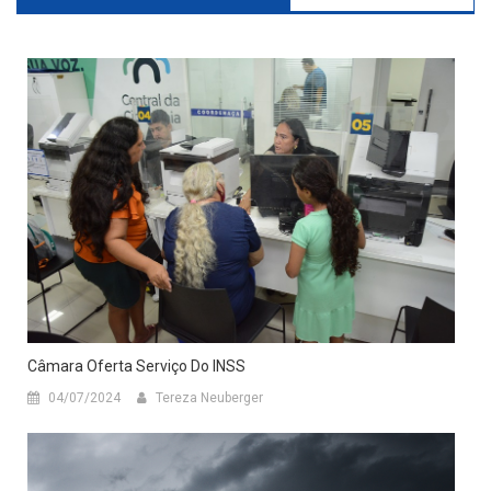
Câmara Oferta Serviço Do INSS
04/07/2024
Tereza Neuberger