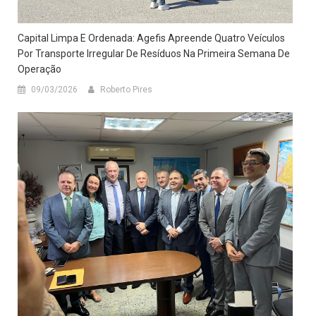
Capital Limpa E Ordenada: Agefis Apreende Quatro Veículos
Por Transporte Irregular De Resíduos Na Primeira Semana De
Operação
09/03/2026
Roberto Pires