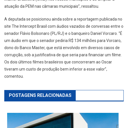
atuação da PEM nas câmaras municipais”, ressaltou.
A deputada se posicionou ainda sobre a reportagem publicada no
site The Intercept Brasil com áudios vazados de conversas entre o
senador Flávio Bolsonaro (PL/RJ) e o banqueiro Daniel Vorcaro. “É
um áudio em que o senador pediria R$ 134 milhões para Vorcaro,
dono do Banco Master, que está envolvido em diversos casos de
corrupção, sob a justificativa de que seria para financiar um filme.
Os dois últimos filmes brasileiros que concorreram ao Oscar
tiveram um custo de produção bem inferior a esse valor”,
comentou.
POSTAGENS RELACIONADAS