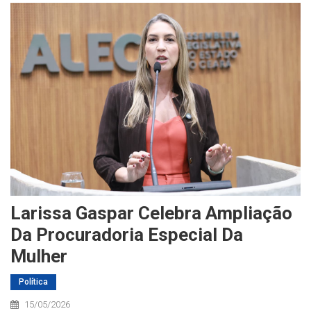
Larissa Gaspar Celebra Ampliação
Da Procuradoria Especial Da
Mulher
Política
15/05/2026