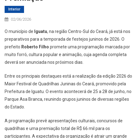
Interior
02/06/2026
O município de
Iguatu
, na região Centro-Sul do Ceará, já está nos
preparativos para a temporada de festejos juninos de 2026. O
prefeito
Roberto Filho
promete uma programação marcada por
muito forró, cultura popular e animação, cuja agenda completa
deverá ser anunciada nos próximos dias.
Entre os principais destaques está a realização da edição 2026 do
Maior Festival de Quadrilhas Juninas do Ceará, promovido pela
Prefeitura de Iguatu. O evento acontecerá de 25 a 28 de junho, no
Parque Asa Branca, reunindo grupos juninos de diversas regiões
do Estado.
A programação prevê apresentações culturais, concursos de
quadrilhas e uma premiação total de R$ 66 mil para os
participantes. A expectativa da organização é atrair um grande