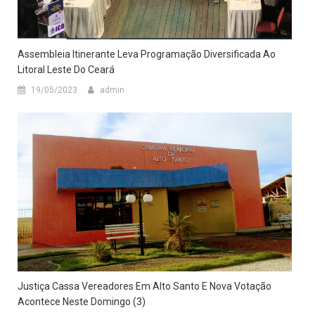
Assembleia Itinerante Leva Programação Diversificada Ao
Litoral Leste Do Ceará
19/05/2023
admin
Justiça Cassa Vereadores Em Alto Santo E Nova Votação
Acontece Neste Domingo (3)