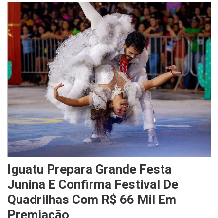
Iguatu Prepara Grande Festa
Junina E Confirma Festival De
Quadrilhas Com R$ 66 Mil Em
Premiação