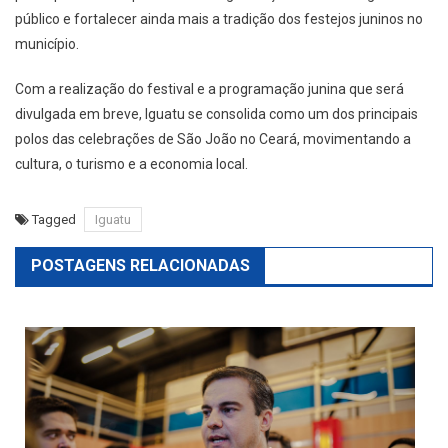
público e fortalecer ainda mais a tradição dos festejos juninos no
município.
Com a realização do festival e a programação junina que será
divulgada em breve, Iguatu se consolida como um dos principais
polos das celebrações de São João no Ceará, movimentando a
cultura, o turismo e a economia local.
Tagged
Iguatu
POSTAGENS RELACIONADAS