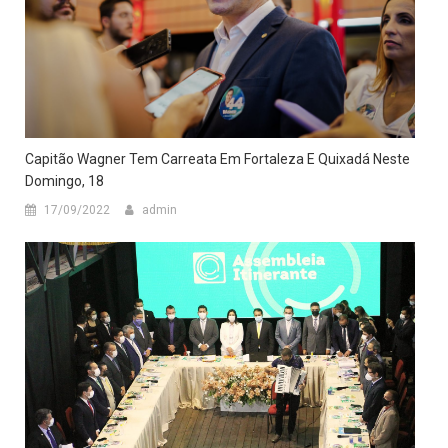
Capitão Wagner Tem Carreata Em Fortaleza E Quixadá Neste
Domingo, 18
17/09/2022
admin