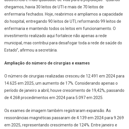
chegamos, havia 30 leitos de UTI e mais de 70 leitos de
enfermaria fechados. Hoje, reabrimos e ampliamos a capacidade
do hospital, entregando 90 leitos de UTI, reformando 99 leitos de
enfermaria e mantendo todos os leitos em funcionamento. O
investimento realizado aqui fortalece não apenas a rede
municipal, mas contribui para desafogar toda a rede de saúde do
Estado”, afirmou a secretária.
Ampliação do número de cirurgias e exames
O número de cirurgias realizadas cresceu de 12.491 em 2024 para
14.625 em 2025, um aumento de 17%. Considerando apenas o
período de janeiro a abril, houve crescimento de 19,42%, passando
de 4.268 procedimentos em 2024 para 5.097 em 2025.
Os exames de imagem também registraram expansão. As
ressonâncias magnéticas passaram de 4.139 em 2024 para 9.269
em 2025, representando crescimento de 124%. Entre janeiro e