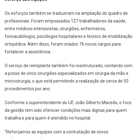
Os esforços também se traduziram na ampliação do quadro de
profissionais. Foram empossados 127 trabalhadores da saúde,
entre médicos intensivistas, cirurgiões, enfermeiros,
fonoaudiólogos, psicólogos hospitalares e técnico de imobilização
ortopédica. Além disso, foram criados 76 novos cargos para
fortalecer a assistência.
O serviço de reimplante também foi reestruturado, contando com
a posse de cinco cirurgiões especializados em cirurgia da mão e
microcirurgia, o que está permitindo a realização de cerca de 50
procedimentos por ano.
Conforme o superintendente do IJF, João Gilberto Macedo, o foco
da gestão tem sido oferecer condições mais dignas para quem
trabalha e para quem é atendido no hospital.
“Reforçamos as equipes com a contratação de novos