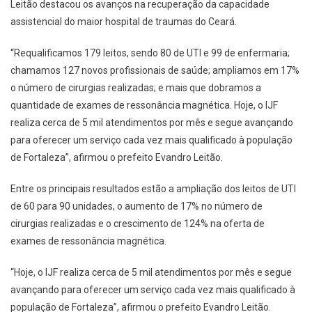
Leitão destacou os avanços na recuperação da capacidade
assistencial do maior hospital de traumas do Ceará.
“Requalificamos 179 leitos, sendo 80 de UTI e 99 de enfermaria;
chamamos 127 novos profissionais de saúde; ampliamos em 17%
o número de cirurgias realizadas; e mais que dobramos a
quantidade de exames de ressonância magnética. Hoje, o IJF
realiza cerca de 5 mil atendimentos por mês e segue avançando
para oferecer um serviço cada vez mais qualificado à população
de Fortaleza”, afirmou o prefeito Evandro Leitão.
Entre os principais resultados estão a ampliação dos leitos de UTI
de 60 para 90 unidades, o aumento de 17% no número de
cirurgias realizadas e o crescimento de 124% na oferta de
exames de ressonância magnética.
“Hoje, o IJF realiza cerca de 5 mil atendimentos por mês e segue
avançando para oferecer um serviço cada vez mais qualificado à
população de Fortaleza”, afirmou o prefeito Evandro Leitão.