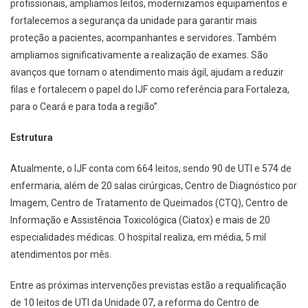
profissionais, ampliamos leitos, modernizamos equipamentos e
fortalecemos a segurança da unidade para garantir mais
proteção a pacientes, acompanhantes e servidores. Também
ampliamos significativamente a realização de exames. São
avanços que tornam o atendimento mais ágil, ajudam a reduzir
filas e fortalecem o papel do IJF como referência para Fortaleza,
para o Ceará e para toda a região”.
Estrutura
Atualmente, o IJF conta com 664 leitos, sendo 90 de UTI e 574 de
enfermaria, além de 20 salas cirúrgicas, Centro de Diagnóstico por
Imagem, Centro de Tratamento de Queimados (CTQ), Centro de
Informação e Assistência Toxicológica (Ciatox) e mais de 20
especialidades médicas. O hospital realiza, em média, 5 mil
atendimentos por mês.
Entre as próximas intervenções previstas estão a requalificação
de 10 leitos de UTI da Unidade 07, a reforma do Centro de