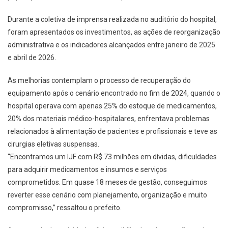
Durante a coletiva de imprensa realizada no auditório do hospital,
foram apresentados os investimentos, as ações de reorganização
administrativa e os indicadores alcançados entre janeiro de 2025
e abril de 2026.
As melhorias contemplam o processo de recuperação do
equipamento após o cenário encontrado no fim de 2024, quando o
hospital operava com apenas 25% do estoque de medicamentos,
20% dos materiais médico-hospitalares, enfrentava problemas
relacionados à alimentação de pacientes e profissionais e teve as
cirurgias eletivas suspensas.
“Encontramos um IJF com R$ 73 milhões em dívidas, dificuldades
para adquirir medicamentos e insumos e serviços
comprometidos. Em quase 18 meses de gestão, conseguimos
reverter esse cenário com planejamento, organização e muito
compromisso,” ressaltou o prefeito.