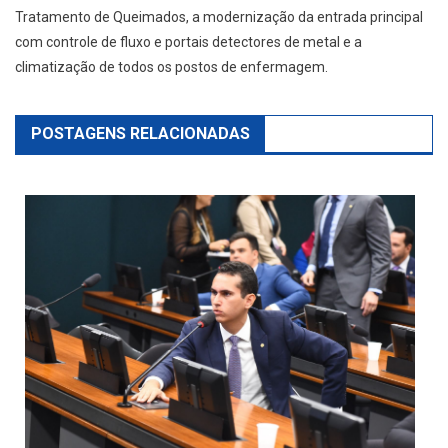
Tratamento de Queimados, a modernização da entrada principal
com controle de fluxo e portais detectores de metal e a
climatização de todos os postos de enfermagem.
POSTAGENS RELACIONADAS