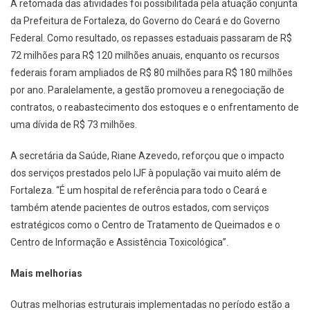
A retomada das atividades foi possibilitada pela atuação conjunta
da Prefeitura de Fortaleza, do Governo do Ceará e do Governo
Federal. Como resultado, os repasses estaduais passaram de R$
72 milhões para R$ 120 milhões anuais, enquanto os recursos
federais foram ampliados de R$ 80 milhões para R$ 180 milhões
por ano. Paralelamente, a gestão promoveu a renegociação de
contratos, o reabastecimento dos estoques e o enfrentamento de
uma dívida de R$ 73 milhões.
A secretária da Saúde, Riane Azevedo, reforçou que o impacto
dos serviços prestados pelo IJF à população vai muito além de
Fortaleza. “É um hospital de referência para todo o Ceará e
também atende pacientes de outros estados, com serviços
estratégicos como o Centro de Tratamento de Queimados e o
Centro de Informação e Assistência Toxicológica”.
Mais melhorias
Outras melhorias estruturais implementadas no período estão a