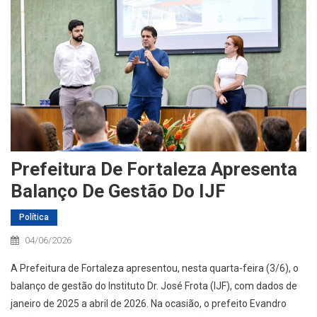
Prefeitura De Fortaleza Apresenta
Balanço De Gestão Do IJF
Política
04/06/2026
A Prefeitura de Fortaleza apresentou, nesta quarta-feira (3/6), o
balanço de gestão do Instituto Dr. José Frota (IJF), com dados de
janeiro de 2025 a abril de 2026. Na ocasião, o prefeito Evandro