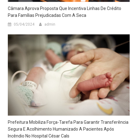
Câmara Aprova Proposta Que Incentiva Linhas De Crédito
Para Famílias Prejudicadas Com A Seca
05/04/2024
admin
Prefeitura Mobiliza Força-Tarefa Para Garantir Transferência
Segura E Acolhimento Humanizado A Pacientes Após
Incêndio No Hospital César Cals