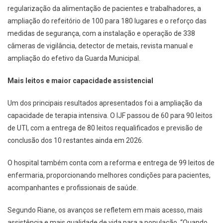
regularização da alimentação de pacientes e trabalhadores, a
ampliação do refeitório de 100 para 180 lugares e o reforço das
medidas de segurança, com a instalação e operação de 338
câmeras de vigilância, detector de metais, revista manual e
ampliação do efetivo da Guarda Municipal.
Mais leitos e maior capacidade assistencial
Um dos principais resultados apresentados foi a ampliação da
capacidade de terapia intensiva. O IJF passou de 60 para 90 leitos
de UTI, com a entrega de 80 leitos requalificados e previsão de
conclusão dos 10 restantes ainda em 2026.
O hospital também conta com a reforma e entrega de 99 leitos de
enfermaria, proporcionando melhores condições para pacientes,
acompanhantes e profissionais de saúde.
Segundo Riane, os avanços se refletem em mais acesso, mais
assistência e mais qualidade de vida para a população. “Quando