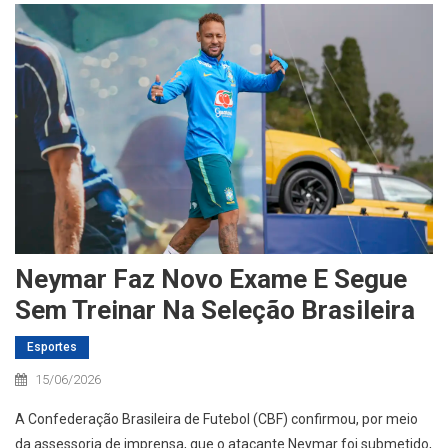
Neymar Faz Novo Exame E Segue
Sem Treinar Na Seleção Brasileira
Esportes
15/06/2026
A Confederação Brasileira de Futebol (CBF) confirmou, por meio
da assessoria de imprensa, que o atacante Neymar foi submetido,