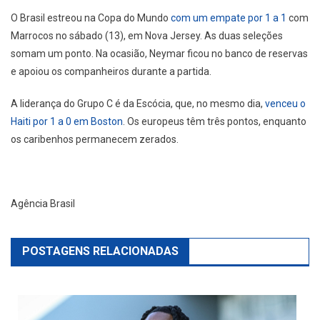
O Brasil estreou na Copa do Mundo
com um empate por 1 a 1
com
Marrocos no sábado (13), em Nova Jersey. As duas seleções
somam um ponto. Na ocasião, Neymar ficou no banco de reservas
e apoiou os companheiros durante a partida.
A liderança do Grupo C é da Escócia, que, no mesmo dia,
venceu o
Haiti por 1 a 0 em Boston
. Os europeus têm três pontos, enquanto
os caribenhos permanecem zerados.
Agência Brasil
POSTAGENS RELACIONADAS