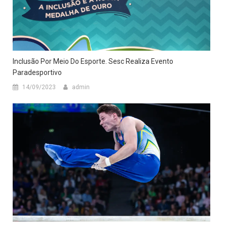
Inclusão Por Meio Do Esporte. Sesc Realiza Evento
Paradesportivo
14/09/2023
admin