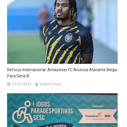
Reforço Internacional: Amazonas FC Anuncia Atacante Belga
Para Série B
27/07/2024
Roberto Pires