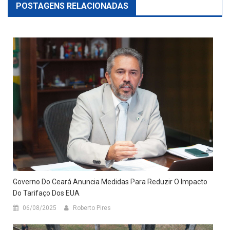
POSTAGENS RELACIONADAS
Governo Do Ceará Anuncia Medidas Para Reduzir O Impacto
Do Tarifaço Dos EUA
06/08/2025
Roberto Pires