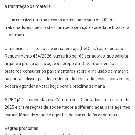
a tramitação da matéria.
— É impossível uma só pessoa atrapalhar a vida de 400 mil
trabalhadores que prestam um belo serviço à sociedade brasileira
— afirmou.
O anúncio foi feito após o senador Irajá (PSD-TO) apresentar o
Requerimento 454/2026, subscrito por 68 senadores, que solicita
urgência para a apreciação da proposta. Davi informou que
pretende consultar os parlamentares sobre a inclusão da matéria
na pauta e disse que, dependendo do resultado dessas conversas,
poderá agendar a votação já para a próxima semana.
A PEC já foi aprovada pela Câmara dos Deputados em outubro de
2025 e prevê regras de aposentadoria diferenciadas para agentes
comunitários de saúde e agentes de combate às endemias.
Regras propostas