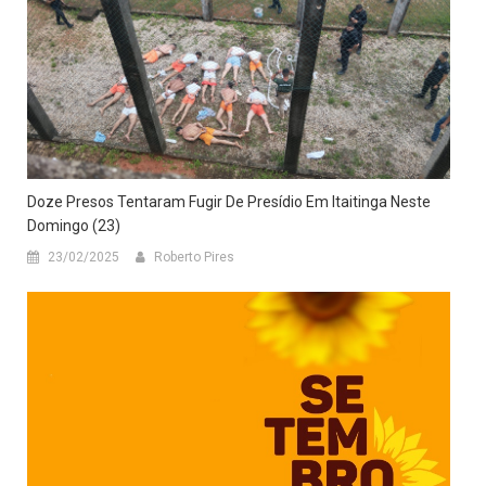
Doze Presos Tentaram Fugir De Presídio Em Itaitinga Neste
Domingo (23)
23/02/2025
Roberto Pires