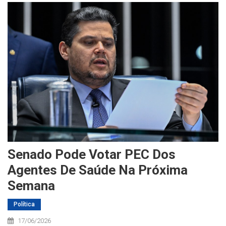
Senado Pode Votar PEC Dos
Agentes De Saúde Na Próxima
Semana
Política
17/06/2026