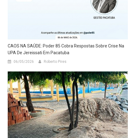
​CAOS NA SAÚDE: Poder 85 Cobra Respostas Sobre Crise Na
UPA De Jereissati Em Pacatuba
06/05/2026
Roberto Pires