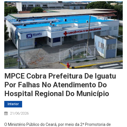
MPCE Cobra Prefeitura De Iguatu
Por Falhas No Atendimento Do
Hospital Regional Do Município
Interior
21/06/2026
O Ministério Público do Ceará, por meio da 2ª Promotoria de