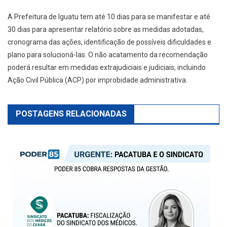
A Prefeitura de Iguatu tem até 10 dias para se manifestar e até
30 dias para apresentar relatório sobre as medidas adotadas,
cronograma das ações, identificação de possíveis dificuldades e
plano para solucioná-las. O não acatamento da recomendação
poderá resultar em medidas extrajudiciais e judiciais, incluindo
Ação Civil Pública (ACP) por improbidade administrativa.
POSTAGENS RELACIONADAS