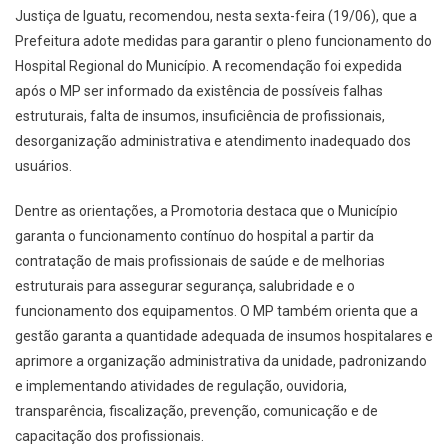
Justiça de Iguatu, recomendou, nesta sexta-feira (19/06), que a
Prefeitura adote medidas para garantir o pleno funcionamento do
Hospital Regional do Município. A recomendação foi expedida
após o MP ser informado da existência de possíveis falhas
estruturais, falta de insumos, insuficiência de profissionais,
desorganização administrativa e atendimento inadequado dos
usuários.
Dentre as orientações, a Promotoria destaca que o Município
garanta o funcionamento contínuo do hospital a partir da
contratação de mais profissionais de saúde e de melhorias
estruturais para assegurar segurança, salubridade e o
funcionamento dos equipamentos. O MP também orienta que a
gestão garanta a quantidade adequada de insumos hospitalares e
aprimore a organização administrativa da unidade, padronizando
e implementando atividades de regulação, ouvidoria,
transparência, fiscalização, prevenção, comunicação e de
capacitação dos profissionais.