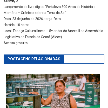
SERVIÇO
Lançamento do livro digital “Fortaleza 300 Anos de História e
Memória – Crônicas sobre a Terra do Sol”
Data: 23 de junho de 2026, terça-feira
Horário: 10 horas
Local: Espaço Cultural Inesp – 5º andar do Anexo II da Assembleia
Legislativa do Estado do Ceará (Alece)
Acesso gratuito
POSTAGENS RELACIONADAS