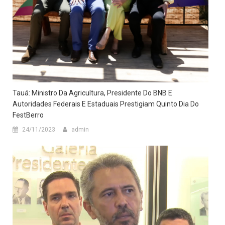
Tauá: Ministro Da Agricultura, Presidente Do BNB E
Autoridades Federais E Estaduais Prestigiam Quinto Dia Do
FestBerro
24/11/2023
admin