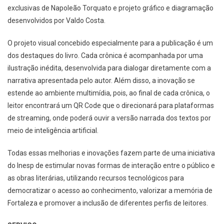
exclusivas de Napoleão Torquato e projeto gráfico e diagramação
desenvolvidos por Valdo Costa.
O projeto visual concebido especialmente para a publicação é um
dos destaques do livro. Cada crônica é acompanhada por uma
ilustração inédita, desenvolvida para dialogar diretamente com a
narrativa apresentada pelo autor. Além disso, a inovação se
estende ao ambiente multimídia, pois, ao final de cada crônica, o
leitor encontrará um QR Code que o direcionará para plataformas
de streaming, onde poderá ouvir a versão narrada dos textos por
meio de inteligência artificial.
Todas essas melhorias e inovações fazem parte de uma iniciativa
do Inesp de estimular novas formas de interação entre o público e
as obras literárias, utilizando recursos tecnológicos para
democratizar o acesso ao conhecimento, valorizar a memória de
Fortaleza e promover a inclusão de diferentes perfis de leitores.