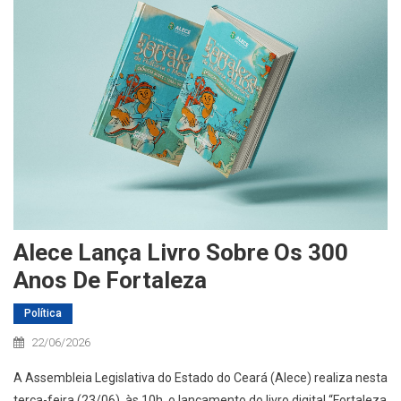
Alece Lança Livro Sobre Os 300
Anos De Fortaleza
Política
22/06/2026
A Assembleia Legislativa do Estado do Ceará (Alece) realiza nesta
terça-feira (23/06), às 10h, o lançamento do livro digital “Fortaleza