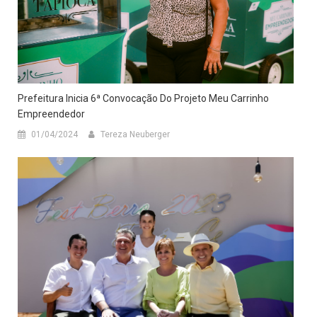
Prefeitura Inicia 6ª Convocação Do Projeto Meu Carrinho
Empreendedor
01/04/2024
Tereza Neuberger