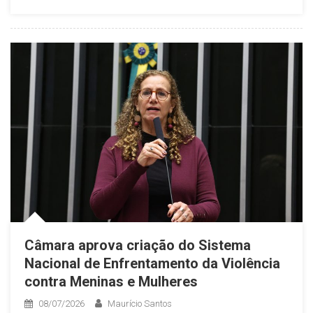
Câmara aprova criação do Sistema
Nacional de Enfrentamento da Violência
contra Meninas e Mulheres
08/07/2026
Maurício Santos