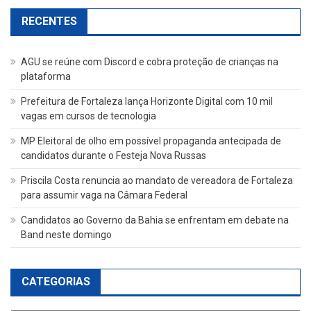
RECENTES
AGU se reúne com Discord e cobra proteção de crianças na
plataforma
Prefeitura de Fortaleza lança Horizonte Digital com 10 mil
vagas em cursos de tecnologia
MP Eleitoral de olho em possível propaganda antecipada de
candidatos durante o Festeja Nova Russas
Priscila Costa renuncia ao mandato de vereadora de Fortaleza
para assumir vaga na Câmara Federal
Candidatos ao Governo da Bahia se enfrentam em debate na
Band neste domingo
CATEGORIAS