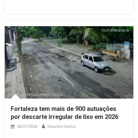
Fortaleza tem mais de 900 autuações
por descarte irregular de lixo em 2026
08/07/2026
Maurício Santos