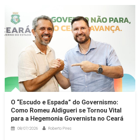
​O “Escudo e Espada” do Governismo:
Como Romeu Aldigueri se Tornou Vital
para a Hegemonia Governista no Ceará
08/07/2026
Roberto Pires