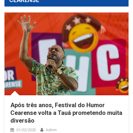
Após três anos, Festival do Humor
Cearense volta a Tauá prometendo muita
diversão
01/02/2023
Admin