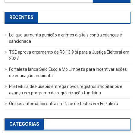
por:
RECENTES
Lei que aumenta punição a crimes digitais contra crianças é
sancionada
TSE aprova orçamento de R$ 13,9 bi para a Justiça Eleitoral em
2027
Fortaleza lança Selo Escola Mó Limpeza para incentivar ações
de educação ambiental
Prefeitura de Eusébio entrega novos registros imobiliários e
avança em programa de regularização fundiária
Ônibus automático entra em fase de testes em Fortaleza
CATEGORIAS