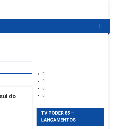
sul do
TV PODER 85 –
LANÇAMENTOS