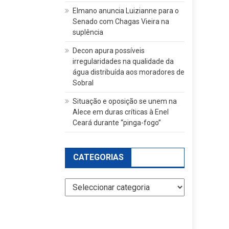
Elmano anuncia Luizianne para o
Senado com Chagas Vieira na
suplência
Decon apura possíveis
irregularidades na qualidade da
água distribuída aos moradores de
Sobral
Situação e oposição se unem na
Alece em duras críticas à Enel
Ceará durante “pinga-fogo”
CATEGORIAS
Categorias