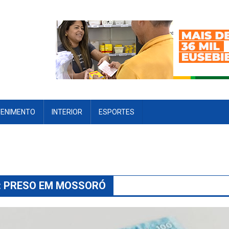
TENIMENTO
INTERIOR
ESPORTES
:
PRESO EM MOSSORÓ