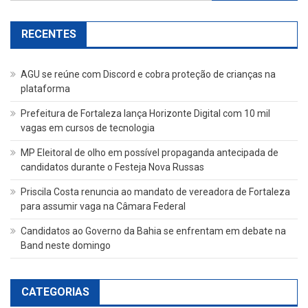
por:
RECENTES
AGU se reúne com Discord e cobra proteção de crianças na
plataforma
Prefeitura de Fortaleza lança Horizonte Digital com 10 mil
vagas em cursos de tecnologia
MP Eleitoral de olho em possível propaganda antecipada de
candidatos durante o Festeja Nova Russas
Priscila Costa renuncia ao mandato de vereadora de Fortaleza
para assumir vaga na Câmara Federal
Candidatos ao Governo da Bahia se enfrentam em debate na
Band neste domingo
CATEGORIAS