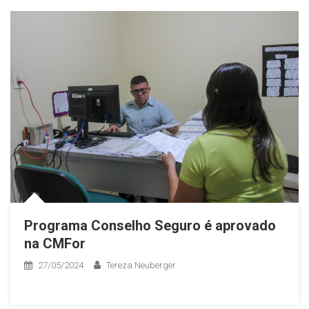
Programa Conselho Seguro é aprovado
na CMFor
27/05/2024
Tereza Neuberger