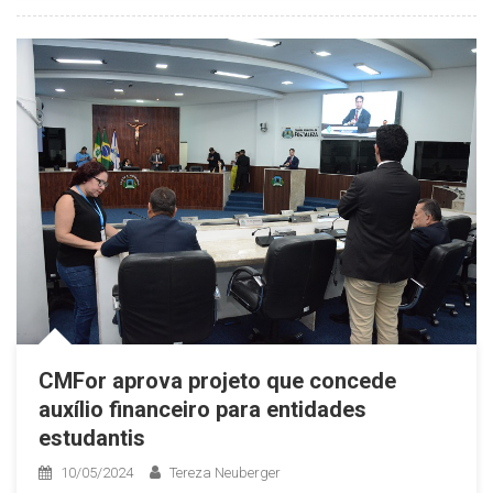
CMFor aprova projeto que concede
auxílio financeiro para entidades
estudantis
10/05/2024
Tereza Neuberger