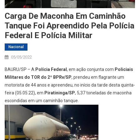
Carga De Maconha Em Caminhão
Tanque Foi Apreendido Pela Polícia
Federal E Polícia Militar
Nacional
05/05/2022
BAURU/SP – A
Polícia Federal
, em ação conjunta com
Policiais
Militares do TOR do 2º BPRv/SP
, prendeu em flagrante um
motorista de 44 anos e apreendeu, no início da tarde desta quinta-
feira (05.05.22), em
Piratininga/SP
, 5,37 toneladas de maconha
escondidas em um caminhão tanque.