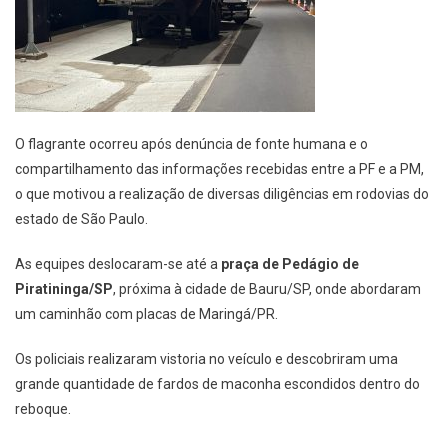
O flagrante ocorreu após denúncia de fonte humana e o
compartilhamento das informações recebidas entre a PF e a PM,
o que motivou a realização de diversas diligências em rodovias do
estado de São Paulo.
As equipes deslocaram-se até a
praça de Pedágio de
Piratininga/SP
, próxima à cidade de Bauru/SP, onde abordaram
um caminhão com placas de Maringá/PR.
Os policiais realizaram vistoria no veículo e descobriram uma
grande quantidade de fardos de maconha escondidos dentro do
reboque.