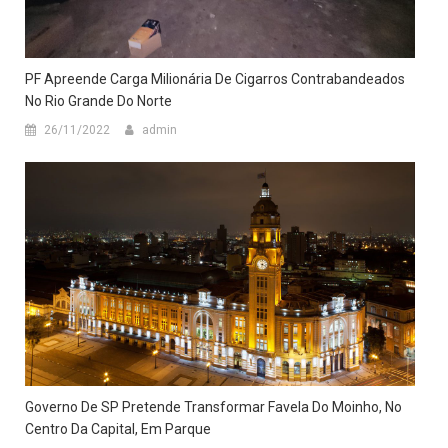
PF Apreende Carga Milionária De Cigarros Contrabandeados
No Rio Grande Do Norte
26/11/2022
admin
Governo De SP Pretende Transformar Favela Do Moinho, No
Centro Da Capital, Em Parque