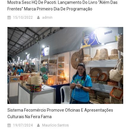
Mostra Sesc HQ De Pacoti. Lançamento Do Livro “Além Das
Frentes” Marca Primeiro Dia De Programação
15/10/2022
admin
Sistema Fecomércio Promove Oficinas E Apresentações
Culturais Na Feira Fama
19/07/2024
Maurício Santos