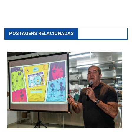
POSTAGENS RELACIONADAS