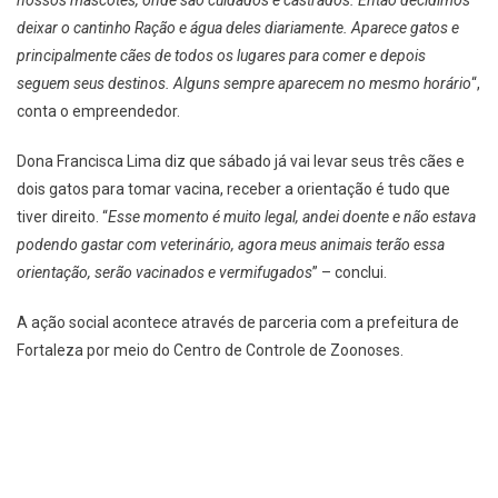
deixar o cantinho Ração e água deles diariamente. Aparece gatos e
principalmente cães de todos os lugares para comer e depois
seguem seus destinos. Alguns sempre aparecem no mesmo horário
“,
conta o empreendedor.
Dona Francisca Lima diz que sábado já vai levar seus três cães e
dois gatos para tomar vacina, receber a orientação é tudo que
tiver direito. “
Esse momento é muito legal, andei doente e não estava
podendo gastar com veterinário, agora meus animais terão essa
orientação, serão vacinados e vermifugados
” – conclui.
A ação social acontece através de parceria com a prefeitura de
Fortaleza por meio do Centro de Controle de Zoonoses.