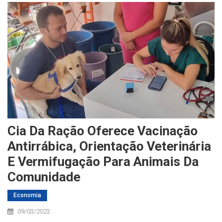
Cia Da Ração Oferece Vacinação
Antirrábica, Orientação Veterinária
E Vermifugação Para Animais Da
Comunidade
Economia
09/03/2023