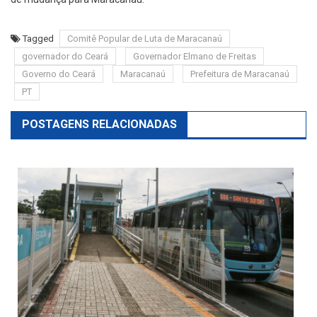
Tagged
Comitê Popular de Luta de Maracanaú
governador do Ceará
Governador Elmano de Freitas
Governo do Ceará
Maracanaú
Prefeitura de Maracanaú
PT
POSTAGENS RELACIONADAS