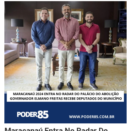
Maracanaú Entra No Radar Do