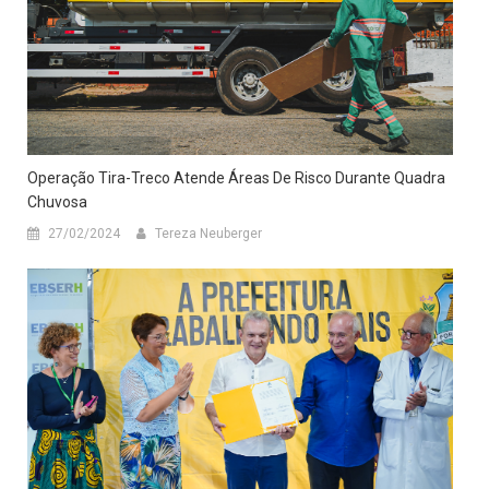
Operação Tira-Treco Atende Áreas De Risco Durante Quadra
Chuvosa
27/02/2024
Tereza Neuberger