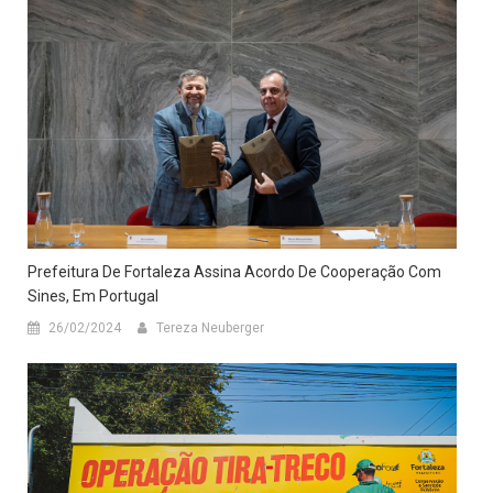
Prefeitura De Fortaleza Assina Acordo De Cooperação Com
Sines, Em Portugal
26/02/2024
Tereza Neuberger