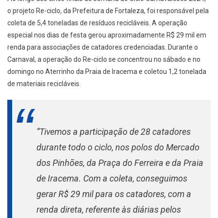
o projeto Re-ciclo, da Prefeitura de Fortaleza, foi responsável pela
coleta de 5,4 toneladas de resíduos recicláveis. A operação
especial nos dias de festa gerou aproximadamente R$ 29 mil em
renda para associações de catadores credenciadas. Durante o
Carnaval, a operação do Re-ciclo se concentrou no sábado e no
domingo no Aterrinho da Praia de Iracema e coletou 1,2 tonelada
de materiais recicláveis.
“Tivemos a participação de 28 catadores
durante todo o ciclo, nos polos do Mercado
dos Pinhões, da Praça do Ferreira e da Praia
de Iracema. Com a coleta, conseguimos
gerar R$ 29 mil para os catadores, com a
renda direta, referente às diárias pelos