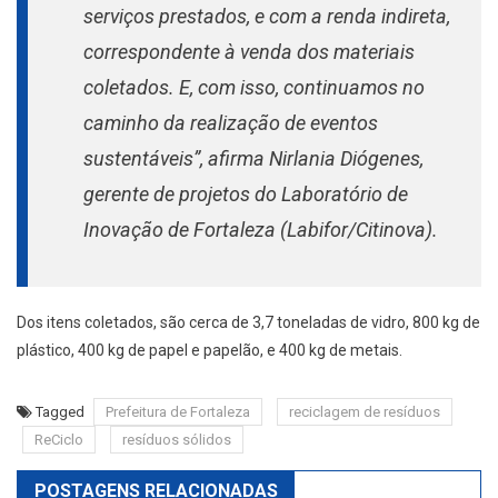
serviços prestados, e com a renda indireta,
correspondente à venda dos materiais
coletados. E, com isso, continuamos no
caminho da realização de eventos
sustentáveis”, afirma Nirlania Diógenes,
gerente de projetos do Laboratório de
Inovação de Fortaleza (Labifor/Citinova).
Dos itens coletados, são cerca de 3,7 toneladas de vidro, 800 kg de
plástico, 400 kg de papel e papelão, e 400 kg de metais.
Tagged
Prefeitura de Fortaleza
reciclagem de resíduos
ReCiclo
resíduos sólidos
POSTAGENS RELACIONADAS