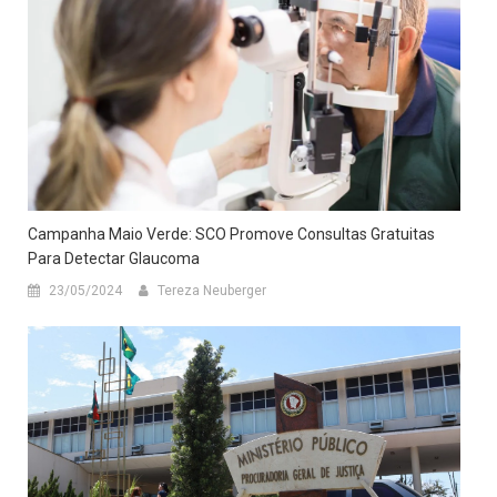
Campanha Maio Verde: SCO Promove Consultas Gratuitas
Para Detectar Glaucoma
23/05/2024
Tereza Neuberger