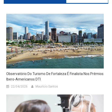
Observatório Do Turismo De Fortaleza É Finalista Nos Prêmios
Ibero-Americanos DTI
22/04/2026
Maurício Santos