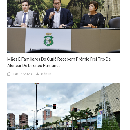
Mães E Familiares Do Curió Recebem Prêmio Frei Tito De
Alencar De Direitos Humanos
14/12/2023
admin