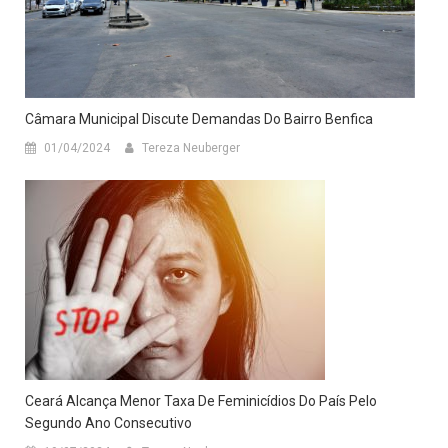
Câmara Municipal Discute Demandas Do Bairro Benfica
01/04/2024
Tereza Neuberger
Ceará Alcança Menor Taxa De Feminicídios Do País Pelo
Segundo Ano Consecutivo