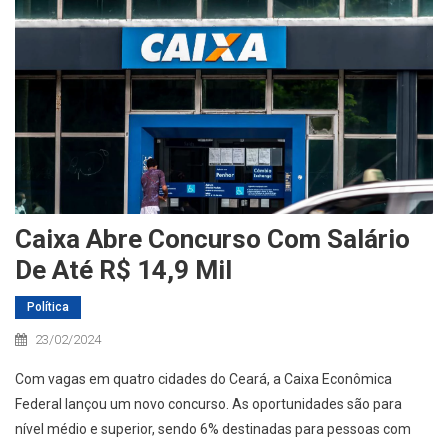
Caixa Abre Concurso Com Salário
De Até R$ 14,9 Mil
Política
23/02/2024
Com vagas em quatro cidades do Ceará, a Caixa Econômica
Federal lançou um novo concurso. As oportunidades são para
nível médio e superior, sendo 6% destinadas para pessoas com