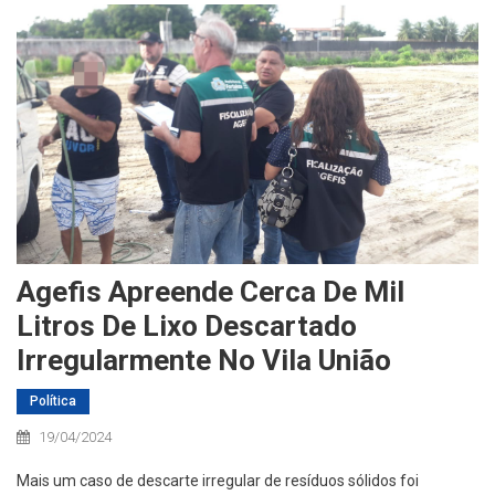
Agefis Apreende Cerca De Mil
Litros De Lixo Descartado
Irregularmente No Vila União
Política
19/04/2024
Mais um caso de descarte irregular de resíduos sólidos foi