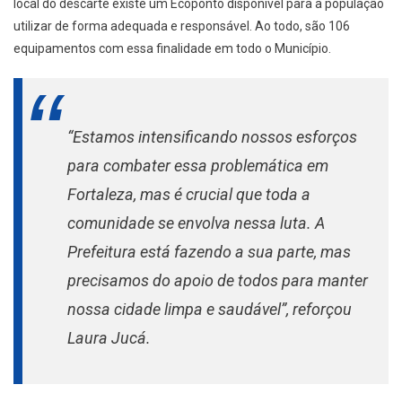
local do descarte existe um Ecoponto disponível para a população
utilizar de forma adequada e responsável. Ao todo, são 106
equipamentos com essa finalidade em todo o Município.
“Estamos intensificando nossos esforços
para combater essa problemática em
Fortaleza, mas é crucial que toda a
comunidade se envolva nessa luta. A
Prefeitura está fazendo a sua parte, mas
precisamos do apoio de todos para manter
nossa cidade limpa e saudável”, reforçou
Laura Jucá.