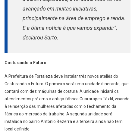
avançado em muitas iniciativas,
principalmente na área de emprego e renda.
E a ótima notícia é que vamos expandir”,
declarou Sarto.
Costurando o Futuro
A Prefeitura de Fortaleza deve instalar três novos ateliês do
Costurando o Futuro. O primeiro será uma unidade itinerante, que
contará com dez máquinas de costura. A unidade iniciará os
atendimentos próximo à antiga fábrica Guararapes Têxtil, visando
à reinserção das mulheres afetadas com o fechamento da
fábrica ao mercado de trabalho. A segunda unidade será
instalada no bairro Antônio Bezerra e a terceira ainda não tem
local definido.