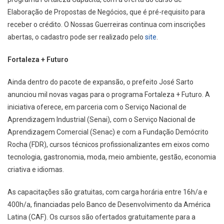
Elaboração de Propostas de Negócios, que é pré-requisito para
receber o crédito. O Nossas Guerreiras continua com inscrições
abertas, o cadastro pode ser realizado pelo
site
.
Fortaleza + Futuro
Ainda dentro do pacote de expansão, o prefeito José Sarto
anunciou mil novas vagas para o programa Fortaleza + Futuro. A
iniciativa oferece, em parceria com o Serviço Nacional de
Aprendizagem Industrial (Senai), com o Serviço Nacional de
Aprendizagem Comercial (Senac) e com a Fundação Demócrito
Rocha (FDR), cursos técnicos profissionalizantes em eixos como
tecnologia, gastronomia, moda, meio ambiente, gestão, economia
criativa e idiomas.
As capacitações são gratuitas, com carga horária entre 16h/a e
400h/a, financiadas pelo Banco de Desenvolvimento da América
Latina (CAF). Os cursos são ofertados gratuitamente para a