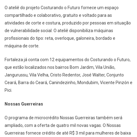
O ateliê do projeto Costurando o Futuro fornece um espaço
compartilhado e colaborativo, gratuito e voltado para as
atividades de corte e costura, produzido por pessoas em situação
de vulnerabilidade social. O ateliê disponibiliza máquinas
profissionais do tipo: reta, overloque, galoneira, bordado e
máquina de corte.
Fortaleza já conta com 12 equipamentos do Costurando o Futuro,
que estão localizados nos bairros Bom Jardim, Vila União,
Jangurussu, Vila Velha, Cristo Redentor, José Walter, Conjunto
Ceará, Barra do Ceará, Canindezinho, Mondubim, Vicente Pinzón e
Pici.
Nossas Guerreiras
O programa de microcrédito Nossas Guerreiras também será
ampliado, com a oferta de quatro mil novas vagas. O Nossas
Guerreiras fornece crédito de até R$ 3 mil para mulheres de baixa