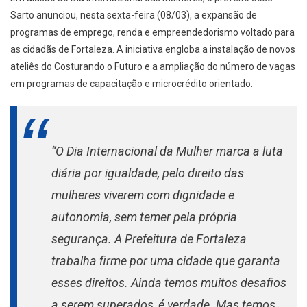
Sarto anunciou, nesta sexta-feira (08/03), a expansão de
programas de emprego, renda e empreendedorismo voltado para
as cidadãs de Fortaleza. A iniciativa engloba a instalação de novos
ateliês do Costurando o Futuro e a ampliação do número de vagas
em programas de capacitação e microcrédito orientado.
“O Dia Internacional da Mulher marca a luta
diária por igualdade, pelo direito das
mulheres viverem com dignidade e
autonomia, sem temer pela própria
segurança. A Prefeitura de Fortaleza
trabalha firme por uma cidade que garanta
esses direitos. Ainda temos muitos desafios
a serem superados, é verdade. Mas temos