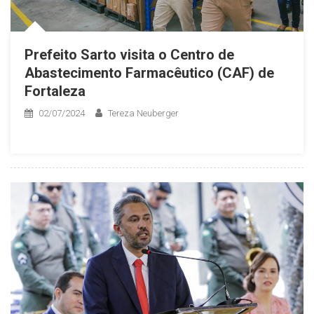
Prefeito Sarto visita o Centro de
Abastecimento Farmacêutico (CAF) de
Fortaleza
02/07/2024
Tereza Neuberger