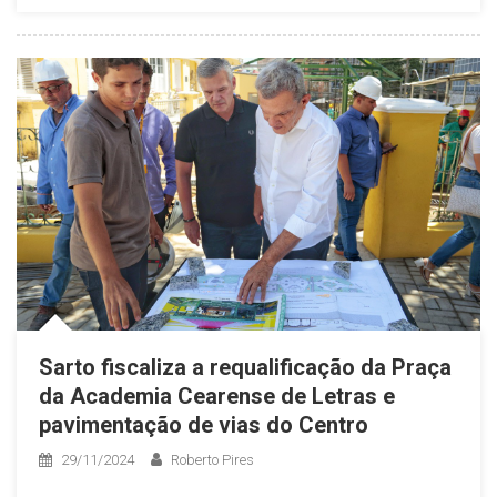
Sarto fiscaliza a requalificação da Praça
da Academia Cearense de Letras e
pavimentação de vias do Centro
29/11/2024
Roberto Pires