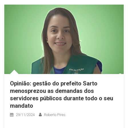
Opinião: gestão do prefeito Sarto
menosprezou as demandas dos
servidores públicos durante todo o seu
mandato
29/11/2024
Roberto Pires