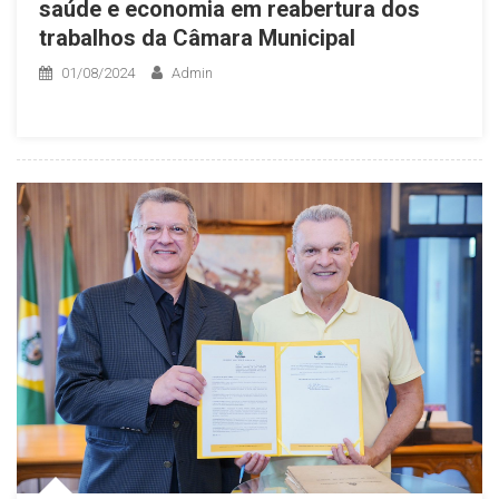
saúde e economia em reabertura dos
trabalhos da Câmara Municipal
01/08/2024
Admin