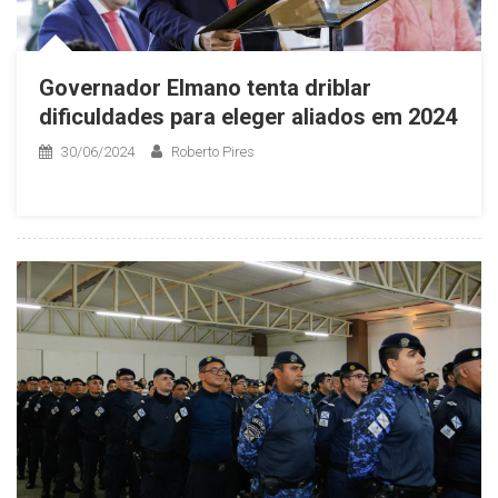
Governador Elmano tenta driblar
dificuldades para eleger aliados em 2024
30/06/2024
Roberto Pires