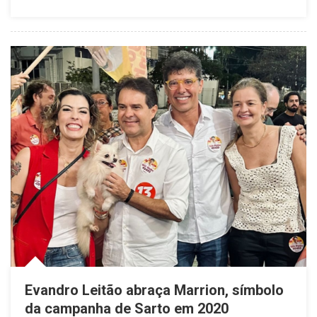
Evandro Leitão abraça Marrion, símbolo
da campanha de Sarto em 2020