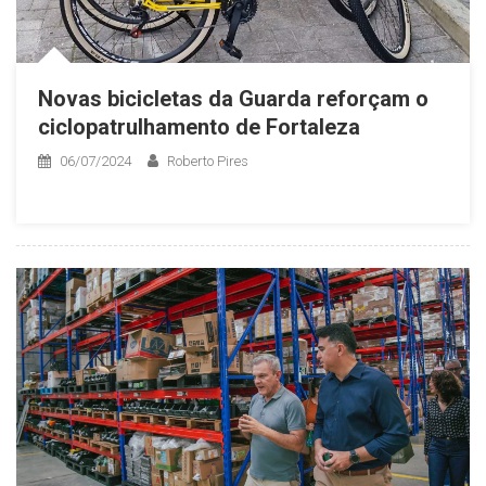
Novas bicicletas da Guarda reforçam o
ciclopatrulhamento de Fortaleza
06/07/2024
Roberto Pires