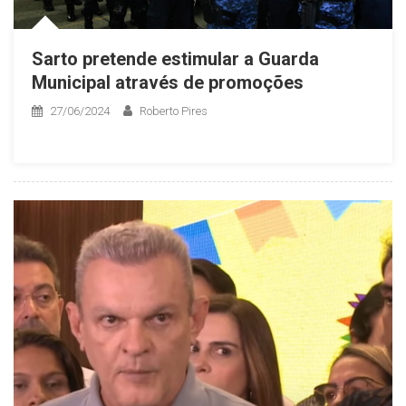
Sarto pretende estimular a Guarda
Municipal através de promoções
27/06/2024
Roberto Pires