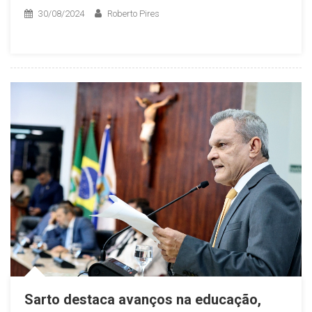
30/08/2024
Roberto Pires
Sarto destaca avanços na educação,