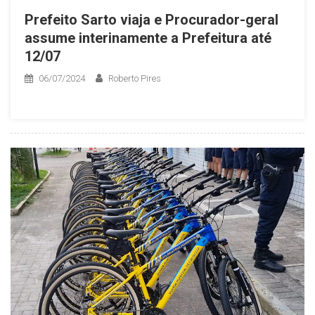
Prefeito Sarto viaja e Procurador-geral
assume interinamente a Prefeitura até
12/07
06/07/2024
Roberto Pires