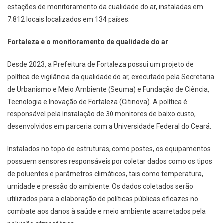
estações de monitoramento da qualidade do ar, instaladas em
7.812 locais localizados em 134 países.
Fortaleza e o monitoramento de qualidade do ar
Desde 2023, a Prefeitura de Fortaleza possui um projeto de
política de vigilância da qualidade do ar, executado pela Secretaria
de Urbanismo e Meio Ambiente (Seuma) e Fundação de Ciência,
Tecnologia e Inovação de Fortaleza (Citinova). A política é
responsável pela instalação de 30 monitores de baixo custo,
desenvolvidos em parceria com a Universidade Federal do Ceará.
Instalados no topo de estruturas, como postes, os equipamentos
possuem sensores responsáveis por coletar dados como os tipos
de poluentes e parâmetros climáticos, tais como temperatura,
umidade e pressão do ambiente. Os dados coletados serão
utilizados para a elaboração de políticas públicas eficazes no
combate aos danos à saúde e meio ambiente acarretados pela