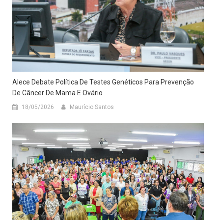
Alece Debate Política De Testes Genéticos Para Prevenção
De Câncer De Mama E Ovário
18/05/2026
Maurício Santos