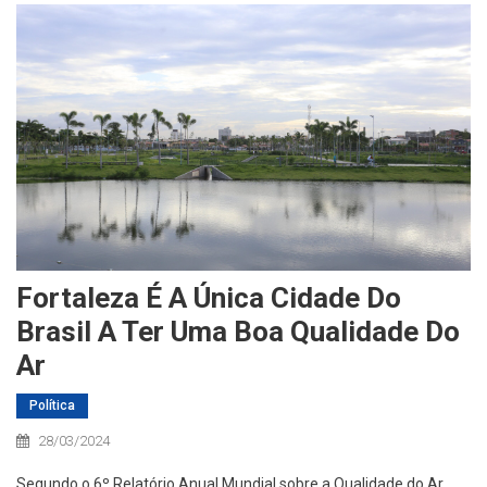
Fortaleza É A Única Cidade Do
Brasil A Ter Uma Boa Qualidade Do
Ar
Política
28/03/2024
Segundo o 6º Relatório Anual Mundial sobre a Qualidade do Ar,