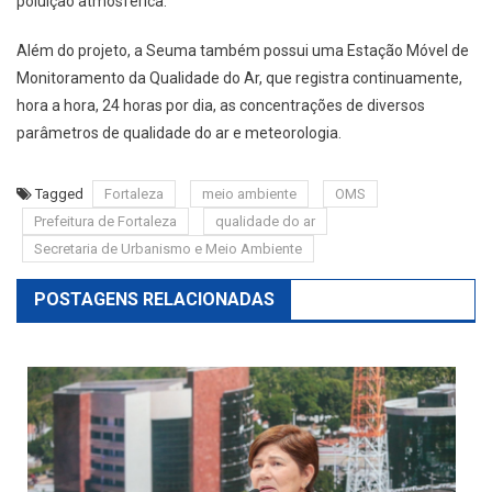
poluição atmosférica.
Além do projeto, a Seuma também possui uma Estação Móvel de
Monitoramento da Qualidade do Ar, que registra continuamente,
hora a hora, 24 horas por dia, as concentrações de diversos
parâmetros de qualidade do ar e meteorologia.
Tagged
Fortaleza
meio ambiente
OMS
Prefeitura de Fortaleza
qualidade do ar
Secretaria de Urbanismo e Meio Ambiente
POSTAGENS RELACIONADAS