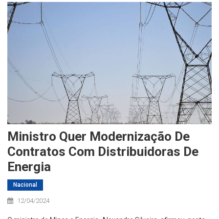
Ministro Quer Modernização De
Contratos Com Distribuidoras De
Energia
Nacional
12/04/2024