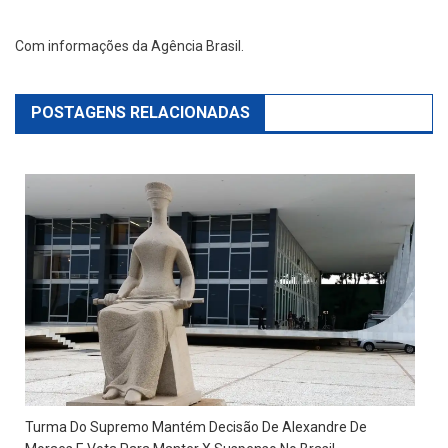
Com informações da Agência Brasil.
POSTAGENS RELACIONADAS
Turma Do Supremo Mantém Decisão De Alexandre De