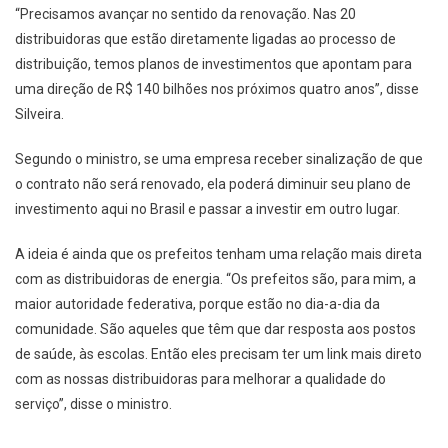
“Precisamos avançar no sentido da renovação. Nas 20
distribuidoras que estão diretamente ligadas ao processo de
distribuição, temos planos de investimentos que apontam para
uma direção de R$ 140 bilhões nos próximos quatro anos”, disse
Silveira.
Segundo o ministro, se uma empresa receber sinalização de que
o contrato não será renovado, ela poderá diminuir seu plano de
investimento aqui no Brasil e passar a investir em outro lugar.
A ideia é ainda que os prefeitos tenham uma relação mais direta
com as distribuidoras de energia. “Os prefeitos são, para mim, a
maior autoridade federativa, porque estão no dia-a-dia da
comunidade. São aqueles que têm que dar resposta aos postos
de saúde, às escolas. Então eles precisam ter um link mais direto
com as nossas distribuidoras para melhorar a qualidade do
serviço”, disse o ministro.