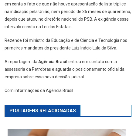
em conta o fato de que não houve apresentação de lista tríplice
na indicação pela União, nem período de 36 meses de quarentena,
depois que atuou no diretório nacional do PSB. A exigência desse
intervalo consta na Lei das Estatais.
Rezende foi ministro da Educação e de Ciência e Tecnologia nos
primeiros mandatos do presidente Luiz Inácio Lula da Silva.
A reportagem da
Agência Brasil
entrou em contato com a
assessoria da Petrobras e aguarda o posicionamento oficial da
empresa sobre essa nova decisão judicial.
Com informações da Agência Brasil
POSTAGENS RELACIONADAS