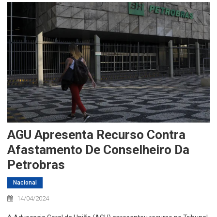
AGU Apresenta Recurso Contra
Afastamento De Conselheiro Da
Petrobras
Nacional
14/04/2024