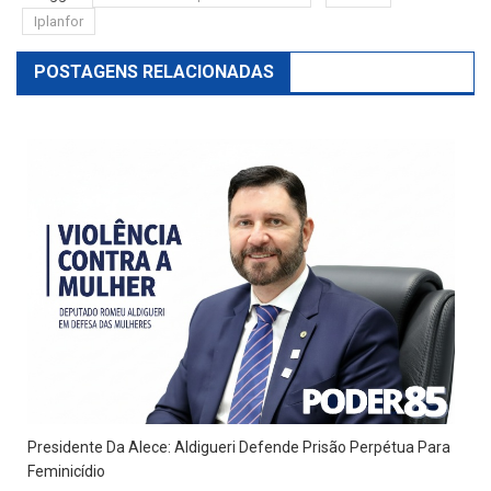
Iplanfor
POSTAGENS RELACIONADAS
Presidente Da Alece: Aldigueri Defende Prisão Perpétua Para
Feminicídio