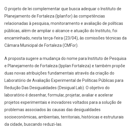
O projeto de lei complementar que busca adequar o Instituto de
Planejamento de Fortaleza (Iplanfor) às competências
relacionadas à pesquisa, monitoramento e avaliação de políticas
públicas, além de ampliar o alcance e atuação do Instituto, foi
encaminhado, nesta terça-feira (23/04), às comissões técnicas da
Câmara Municipal de Fortaleza (CMFor).
A proposta sugere a mudança do nome para Instituto de Pesquisa
e Planejamento de Fortaleza (Ipplan Fortaleza) e também propõe
duas novas atribuições fundamentais através da criação do
Laboratório de Avaliação Experimental de Políticas Públicas para
Redução Das Desigualdades (Desigual Lab). O objetivo do
laboratório é desenhar, formular, projetar, avaliar e acelerar
projetos experimentais e inovadores voltados para a solução de
problemas associados às causas das desigualdades
socioeconômicas, ambientais, territoriais, históricas e estruturais
da cidade, buscando reduzi-las.