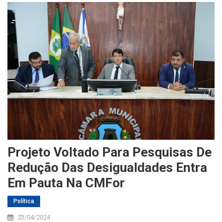
Projeto Voltado Para Pesquisas De
Redução Das Desigualdades Entra
Em Pauta Na CMFor
Política
23/04/2024