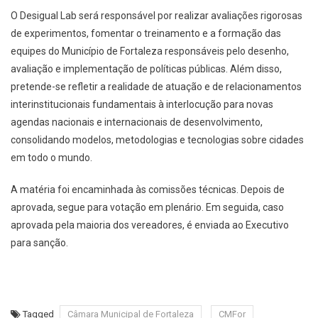
O Desigual Lab será responsável por realizar avaliações rigorosas
de experimentos, fomentar o treinamento e a formação das
equipes do Município de Fortaleza responsáveis pelo desenho,
avaliação e implementação de políticas públicas. Além disso,
pretende-se refletir a realidade de atuação e de relacionamentos
interinstitucionais fundamentais à interlocução para novas
agendas nacionais e internacionais de desenvolvimento,
consolidando modelos, metodologias e tecnologias sobre cidades
em todo o mundo.
A matéria foi encaminhada às comissões técnicas. Depois de
aprovada, segue para votação em plenário. Em seguida, caso
aprovada pela maioria dos vereadores, é enviada ao Executivo
para sanção.
Tagged
Câmara Municipal de Fortaleza
CMFor