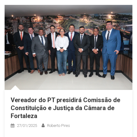
Vereador do PT presidirá Comissão de
Constituição e Justiça da Câmara de
Fortaleza
27/01/2025
Roberto Pires