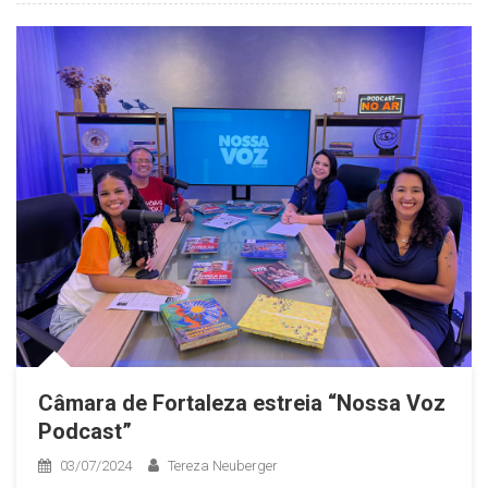
Câmara de Fortaleza estreia “Nossa Voz
Podcast”
03/07/2024
Tereza Neuberger