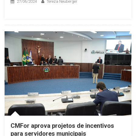
27/06/2024
Tereza Neuberger
CMFor aprova projetos de incentivos
para servidores municipais