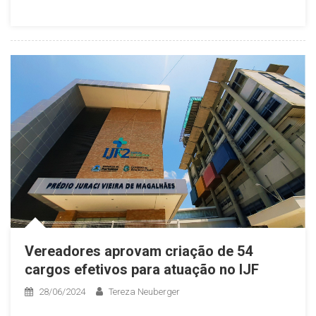
Vereadores aprovam criação de 54
cargos efetivos para atuação no IJF
28/06/2024
Tereza Neuberger