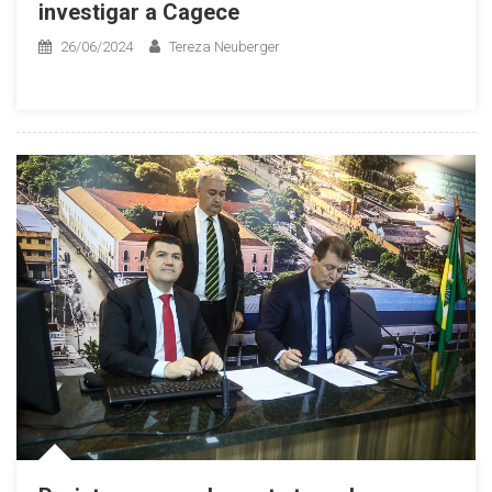
investigar a Cagece
26/06/2024
Tereza Neuberger