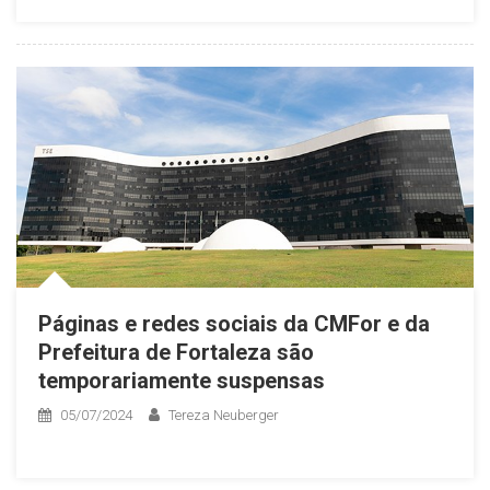
Páginas e redes sociais da CMFor e da
Prefeitura de Fortaleza são
temporariamente suspensas
05/07/2024
Tereza Neuberger