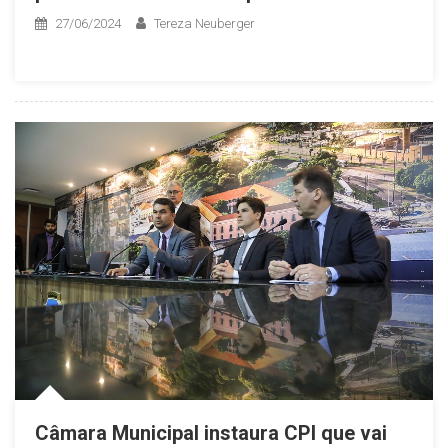
27/06/2024
Tereza Neuberger
Câmara Municipal instaura CPI que vai