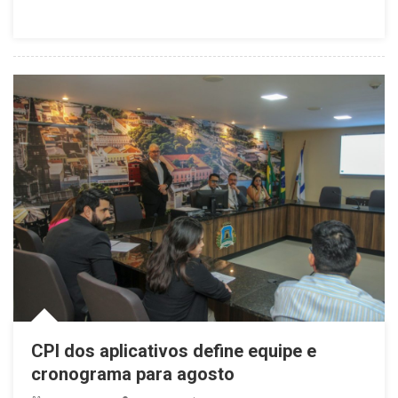
CPI dos aplicativos define equipe e
cronograma para agosto