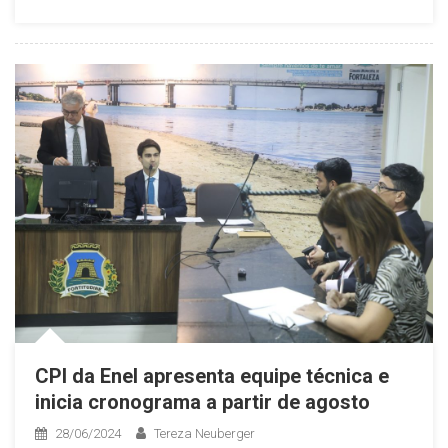
CPI da Enel apresenta equipe técnica e
inicia cronograma a partir de agosto
28/06/2024
Tereza Neuberger