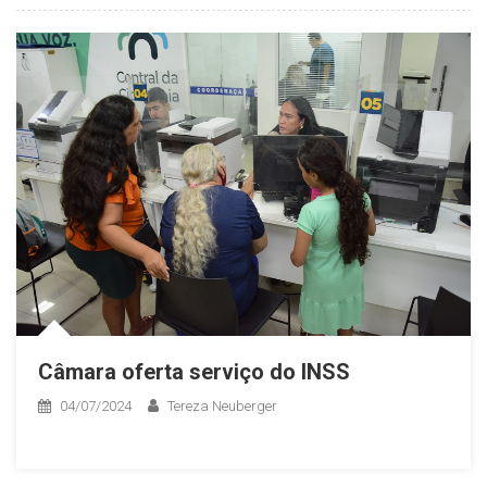
Câmara oferta serviço do INSS
04/07/2024
Tereza Neuberger