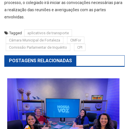
processo, o colegiado irá iniciar as convocações necessárias para
a realização das reuniões e averiguações com as partes
envolvidas.
Tagged
aplicativos de transporte
Câmara Municipal de Fortaleza
CMFor
Comissão Parlamentar de Inquérito
CPI
POSTAGENS RELACIONADAS