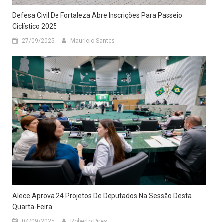
Defesa Civil De Fortaleza Abre Inscrições Para Passeio
Ciclístico 2025
27/09/2025
Maurício Santos
Alece Aprova 24 Projetos De Deputados Na Sessão Desta
Quarta-Feira
04/09/2025
Roberto Pires