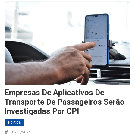
Empresas De Aplicativos De
Transporte De Passageiros Serão
Investigadas Por CPI
Política
01/05/2024