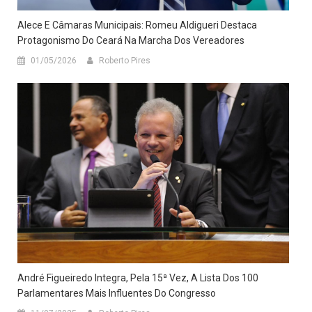
Alece E Câmaras Municipais: Romeu Aldigueri Destaca
Protagonismo Do Ceará Na Marcha Dos Vereadores
01/05/2026
Roberto Pires
André Figueiredo Integra, Pela 15ª Vez, A Lista Dos 100
Parlamentares Mais Influentes Do Congresso