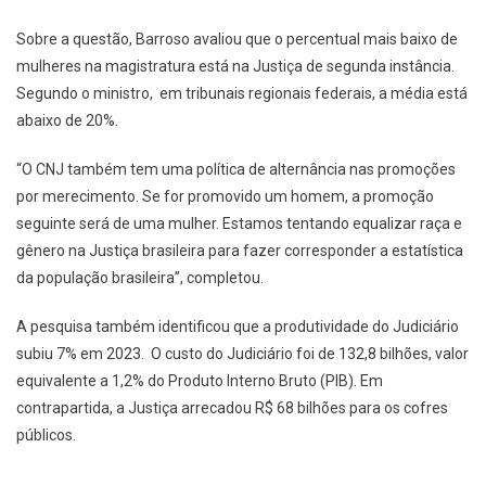
Sobre a questão, Barroso avaliou que o percentual mais baixo de
mulheres na magistratura está na Justiça de segunda instância.
Segundo o ministro, em tribunais regionais federais, a média está
abaixo de 20%.
“O CNJ também tem uma política de alternância nas promoções
por merecimento. Se for promovido um homem, a promoção
seguinte será de uma mulher. Estamos tentando equalizar raça e
gênero na Justiça brasileira para fazer corresponder a estatística
da população brasileira”, completou.
A pesquisa também identificou que a produtividade do Judiciário
subiu 7% em 2023. O custo do Judiciário foi de 132,8 bilhões, valor
equivalente a 1,2% do Produto Interno Bruto (PIB). Em
contrapartida, a Justiça arrecadou R$ 68 bilhões para os cofres
públicos.