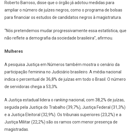
Roberto Barroso, disse que o órgão já adotou medidas para
ampliar o número de juízes negros, como o programa de bolsas
para financiar os estudos de candidatos negros à magistratura.
“Nós pretendemos mudar progressivamente essa estatística, que
não reflete a demografia da sociedade brasileira”, afirmou.
Mulheres
A pesquisa Justiça em Números também mostra o cenário da
participação feminina no Judiciário brasileiro. A média nacional
indica o percentual de 36,8% de juízas em todo o Brasil. O número
de servidoras chega a 53,3%.
A Justiça estadual lidera o
ranking
nacional, com 38,2% de juízas,
seguida pela Justiça do Trabalho (39,7%), Justiça Federal (31,3%)
e a Justiça Eleitoral (32,9%). Os tribunais superiores (23,2%) e a
Justiça Militar (22,2%) são os ramos com menor presença de
magistradas.