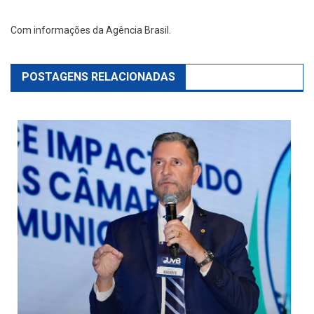
Com informações da Agência Brasil.
POSTAGENS RELACIONADAS