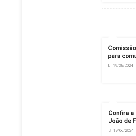
Comissão 
para com
19/06/2024
Confira a
João de F
19/06/2024