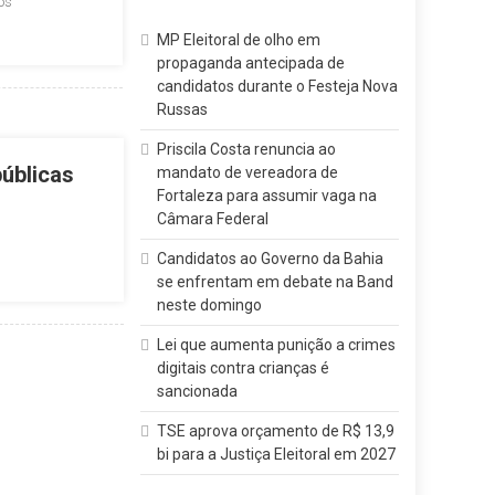
os
MP Eleitoral de olho em
propaganda antecipada de
candidatos durante o Festeja Nova
Russas
Priscila Costa renuncia ao
úblicas
mandato de vereadora de
Fortaleza para assumir vaga na
Câmara Federal
Candidatos ao Governo da Bahia
se enfrentam em debate na Band
neste domingo
Lei que aumenta punição a crimes
digitais contra crianças é
sancionada
TSE aprova orçamento de R$ 13,9
bi para a Justiça Eleitoral em 2027