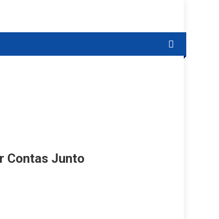
r Contas Junto