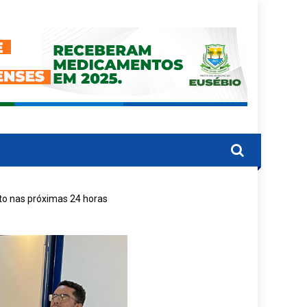
to nas próximas 24 horas