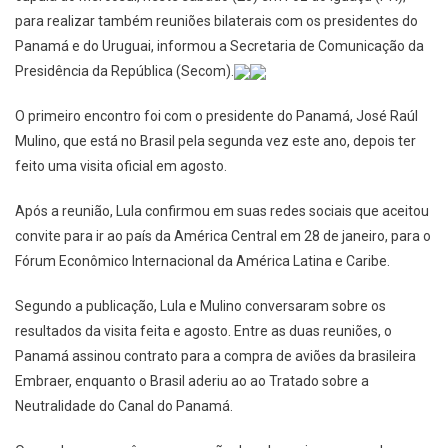
para realizar também reuniões bilaterais com os presidentes do
Panamá e do Uruguai, informou a Secretaria de Comunicação da
Presidência da República (Secom).
O primeiro encontro foi com o presidente do Panamá, José Raúl
Mulino, que está no Brasil pela segunda vez este ano, depois ter
feito uma visita oficial em agosto.
Após a reunião, Lula confirmou em suas redes sociais que aceitou
convite para ir ao país da América Central em 28 de janeiro, para o
Fórum Econômico Internacional da América Latina e Caribe.
Segundo a publicação, Lula e Mulino conversaram sobre os
resultados da visita feita e agosto. Entre as duas reuniões, o
Panamá assinou contrato para a compra de aviões da brasileira
Embraer, enquanto o Brasil aderiu ao ao Tratado sobre a
Neutralidade do Canal do Panamá.