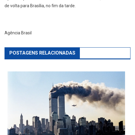
de volta para Brasília, no fim da tarde.
Agência Brasil
POSTAGENS RELACIONADAS