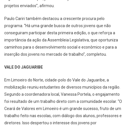
projetos enviados”, afirmou.
Paulo Cariri também destacou a crescente procura pelo
programa. “Há uma grande busca de outros jovens que não
conseguiram participar desta primeira edição, o que reforça a
importância da ação da Assembleia Legislativa, que oportuniza
caminhos para o desenvolvimento social e econômico e para a
inserção dos jovens no mercado de trabalho”, completou.
VALE DO JAGUARIBE
Em Limoeiro do Norte, cidade-polo do Vale do Jaguaribe, a
mobilização reuniu estudantes de diversos municípios da região.
Segundo a coordenadora local, Vanessa Portela, o engajamento
foi resultado de um trabalho direto com a comunidade escolar. “O
Ceará de Valores em Limoeiro é um grande sucesso, fruto de um
trabalho feito nas escolas, com diálogo dos alunos, professores e
diretores. Isso despertou o interesse dos jovens por