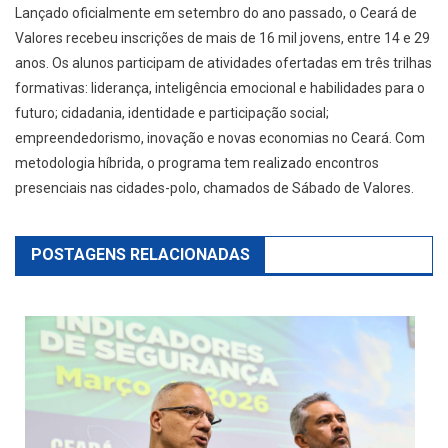
Lançado oficialmente em setembro do ano passado, o Ceará de
Valores recebeu inscrições de mais de 16 mil jovens, entre 14 e 29
anos. Os alunos participam de atividades ofertadas em três trilhas
formativas: liderança, inteligência emocional e habilidades para o
futuro; cidadania, identidade e participação social;
empreendedorismo, inovação e novas economias no Ceará. Com
metodologia híbrida, o programa tem realizado encontros
presenciais nas cidades-polo, chamados de Sábado de Valores.
POSTAGENS RELACIONADAS