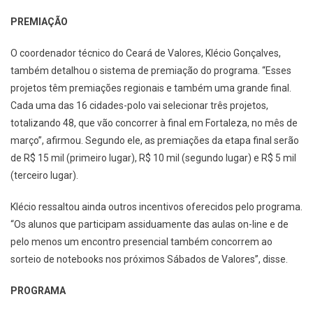
PREMIAÇÃO
O coordenador técnico do Ceará de Valores, Klécio Gonçalves,
também detalhou o sistema de premiação do programa. “Esses
projetos têm premiações regionais e também uma grande final.
Cada uma das 16 cidades-polo vai selecionar três projetos,
totalizando 48, que vão concorrer à final em Fortaleza, no mês de
março”, afirmou. Segundo ele, as premiações da etapa final serão
de R$ 15 mil (primeiro lugar), R$ 10 mil (segundo lugar) e R$ 5 mil
(terceiro lugar).
Klécio ressaltou ainda outros incentivos oferecidos pelo programa.
“Os alunos que participam assiduamente das aulas on-line e de
pelo menos um encontro presencial também concorrem ao
sorteio de notebooks nos próximos Sábados de Valores”, disse.
PROGRAMA