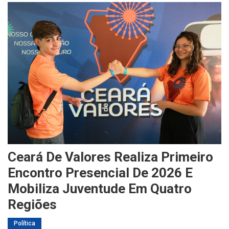
Ceará De Valores Realiza Primeiro
Encontro Presencial De 2026 E
Mobiliza Juventude Em Quatro
Regiões
Política