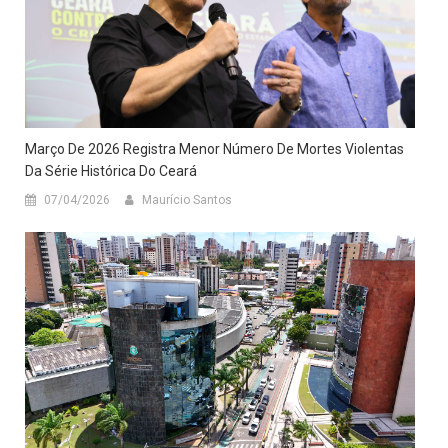
Março De 2026 Registra Menor Número De Mortes Violentas
Da Série Histórica Do Ceará
07/04/2026
Maurício Santos