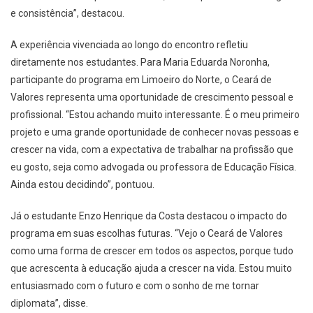
e consistência”, destacou.
A experiência vivenciada ao longo do encontro refletiu
diretamente nos estudantes. Para Maria Eduarda Noronha,
participante do programa em Limoeiro do Norte, o Ceará de
Valores representa uma oportunidade de crescimento pessoal e
profissional. “Estou achando muito interessante. É o meu primeiro
projeto e uma grande oportunidade de conhecer novas pessoas e
crescer na vida, com a expectativa de trabalhar na profissão que
eu gosto, seja como advogada ou professora de Educação Física.
Ainda estou decidindo”, pontuou.
Já o estudante Enzo Henrique da Costa destacou o impacto do
programa em suas escolhas futuras. “Vejo o Ceará de Valores
como uma forma de crescer em todos os aspectos, porque tudo
que acrescenta à educação ajuda a crescer na vida. Estou muito
entusiasmado com o futuro e com o sonho de me tornar
diplomata”, disse.