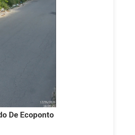
ado De Ecoponto