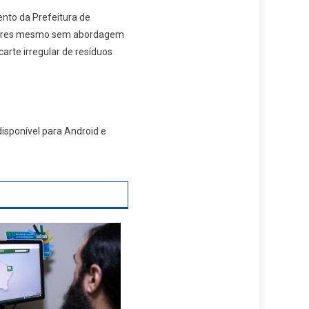
nto da Prefeitura de
nfratores mesmo sem abordagem
arte irregular de resíduos
disponível para Android e