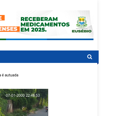
a é autuada