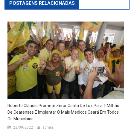
POSTAGENS RELACIONADAS
Roberto Cláudio Promete Zerar Conta De Luz Para 1 Milhão
De Cearenses E Implantar O Mais Médicos Ceará Em Todos
Os Municípios
22/09/2022
admin