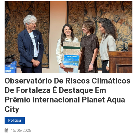
Observatório De Riscos Climáticos
De Fortaleza É Destaque Em
Prêmio Internacional Planet Aqua
City
Política
15/06/2026