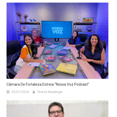
Câmara De Fortaleza Estreia “Nossa Voz Podcast”
03/07/2024
Tereza Neuberger