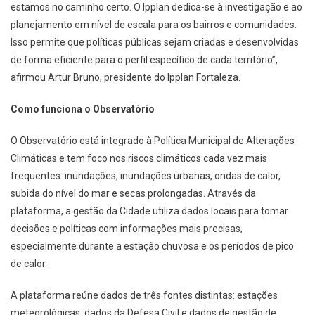
estamos no caminho certo. O Ipplan dedica-se à investigação e ao
planejamento em nível de escala para os bairros e comunidades.
Isso permite que políticas públicas sejam criadas e desenvolvidas
de forma eficiente para o perfil específico de cada território”,
afirmou Artur Bruno, presidente do Ipplan Fortaleza.
Como funciona o Observatório
O Observatório está integrado à Política Municipal de Alterações
Climáticas e tem foco nos riscos climáticos cada vez mais
frequentes: inundações, inundações urbanas, ondas de calor,
subida do nível do mar e secas prolongadas. Através da
plataforma, a gestão da Cidade utiliza dados locais para tomar
decisões e políticas com informações mais precisas,
especialmente durante a estação chuvosa e os períodos de pico
de calor.
A plataforma reúne dados de três fontes distintas: estações
meteorológicas, dados da Defesa Civil e dados de gestão de