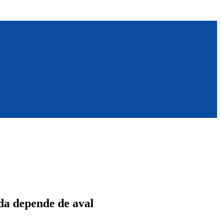
da depende de aval