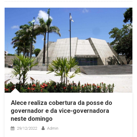
Alece realiza cobertura da posse do
governador e da vice-governadora
neste domingo
29/12/2022
Admin