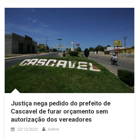
Justiça nega pedido do prefeito de
Cascavel de furar orçamento sem
autorização dos vereadores
22/12/2022
Admin