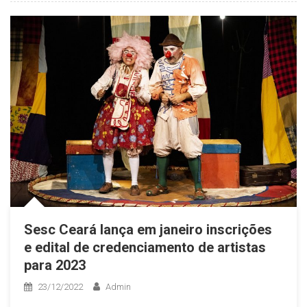
Sesc Ceará lança em janeiro inscrições
e edital de credenciamento de artistas
para 2023
23/12/2022
Admin