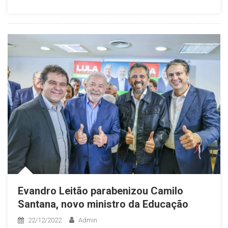
Evandro Leitão parabenizou Camilo
Santana, novo ministro da Educação
22/12/2022
Admin