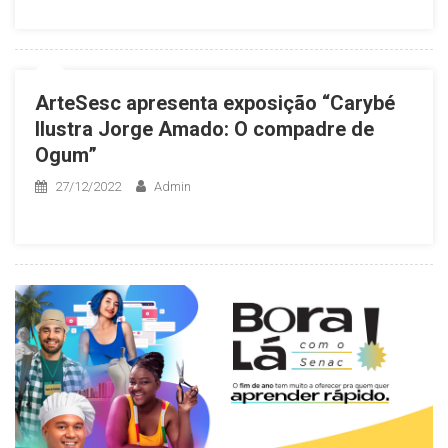
ArteSesc apresenta exposição “Carybé
Ilustra Jorge Amado: O compadre de
Ogum”
27/12/2022
Admin