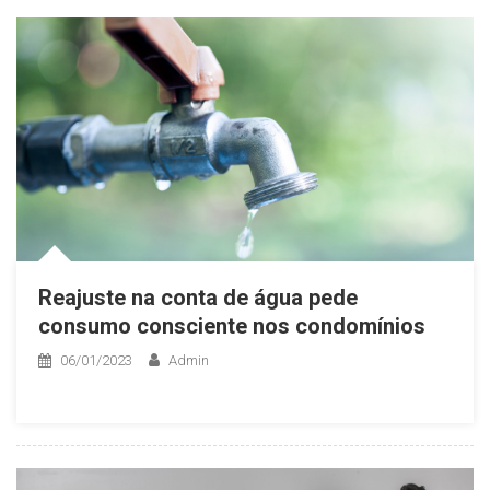
Reajuste na conta de água pede
consumo consciente nos condomínios
06/01/2023
Admin