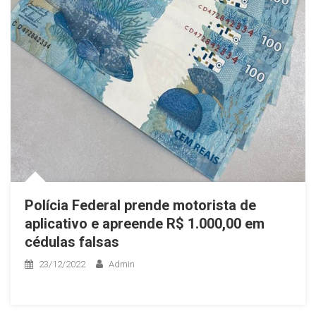
Polícia Federal prende motorista de
aplicativo e apreende R$ 1.000,00 em
cédulas falsas
23/12/2022
Admin