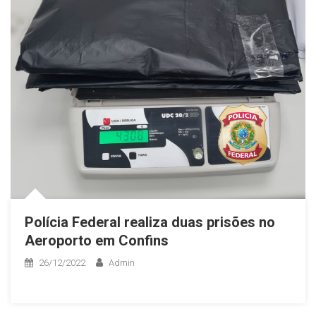
Polícia Federal realiza duas prisões no
Aeroporto em Confins
26/12/2022
Admin