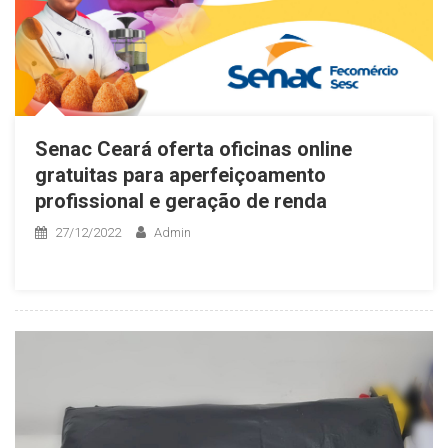
Senac Ceará oferta oficinas online
gratuitas para aperfeiçoamento
profissional e geração de renda
27/12/2022
Admin