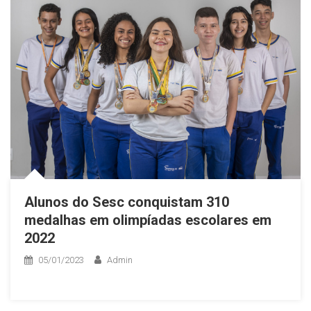
Alunos do Sesc conquistam 310
medalhas em olimpíadas escolares em
2022
05/01/2023
Admin