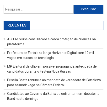
Pesquisar
por:
RECENTES
AGU se reúne com Discord e cobra proteção de crianças na
plataforma
Prefeitura de Fortaleza lança Horizonte Digital com 10 mil
vagas em cursos de tecnologia
MP Eleitoral de olho em possível propaganda antecipada de
candidatos durante o Festeja Nova Russas
Priscila Costa renuncia ao mandato de vereadora de Fortaleza
para assumir vaga na Câmara Federal
Candidatos ao Governo da Bahia se enfrentam em debate na
Band neste domingo