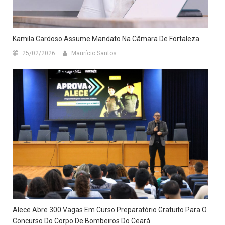
Kamila Cardoso Assume Mandato Na Câmara De Fortaleza
25/02/2026
Maurício Santos
Alece Abre 300 Vagas Em Curso Preparatório Gratuito Para O
Concurso Do Corpo De Bombeiros Do Ceará