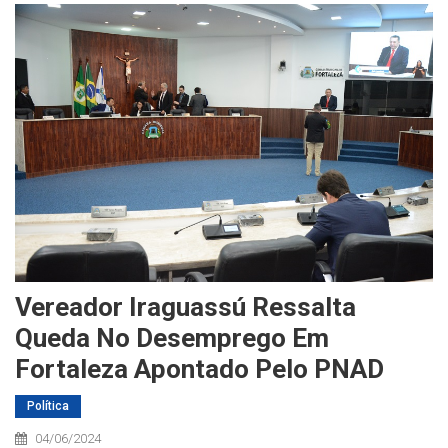
Vereador Iraguassú Ressalta
Queda No Desemprego Em
Fortaleza Apontado Pelo PNAD
Política
04/06/2024