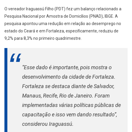
O vereador Iraguassú Filho (PDT) fez um balanço relacionado a
Pesquisa Nacional por Amostra de Domicílios (PNAD), IBGE. A
pesquisa apontou uma redução em relação ao desemprego no
estado do Ceará e em Fortaleza, especificamente, reduziu de
9,2% para 8,3% no primeiro quadrimestre.
“Esse dado é importante, pois mostra o
desenvolvimento da cidade de Fortaleza.
Fortaleza se destaca diante de Salvador,
Manaus, Recife, Rio de Janeiro. Foram
implementadas várias políticas públicas de
capacitação e isso vem dando resultado”,
considerou Iraguassú.